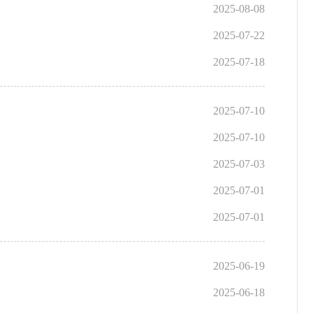
2025-08-08
2025-07-22
2025-07-18
2025-07-10
2025-07-10
2025-07-03
2025-07-01
2025-07-01
2025-06-19
2025-06-18