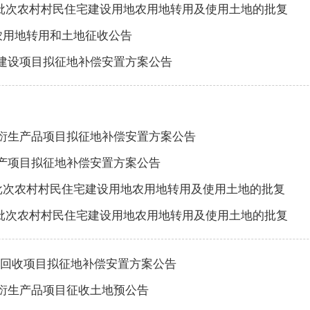
第五批次农村村民住宅建设用地农用地转用及使用土地的批复
次农用地转用和土地征收公告
建设项目拟征地补偿安置方案公告
衍生产品项目拟征地补偿安置方案公告
料生产项目拟征地补偿安置方案公告
第一批次农村村民住宅建设用地农用地转用及使用土地的批复
第四批次农村村民住宅建设用地农用地转用及使用土地的批复
动车回收项目拟征地补偿安置方案公告
衍生产品项目征收土地预公告