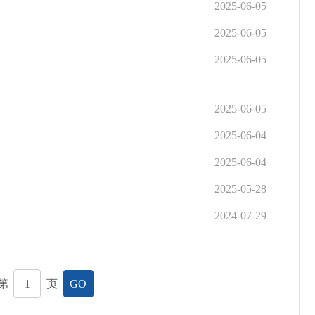
2025-06-05
2025-06-05
2025-06-05
2025-06-05
2025-06-04
2025-06-04
2025-05-28
2024-07-29
第
页
GO