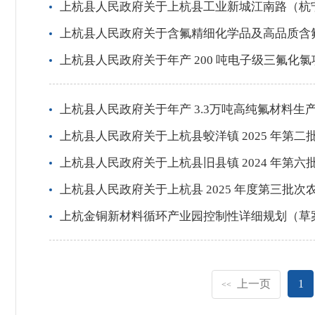
上杭县人民政府关于上杭县工业新城江南路（杭
上杭县人民政府关于含氟精细化学品及高品质含
上杭县人民政府关于年产 200 吨电子级三氟化
上杭县人民政府关于年产 3.3万吨高纯氟材料生
上杭县人民政府关于上杭县蛟洋镇 2025 年
上杭县人民政府关于上杭县旧县镇 2024 年第
上杭县人民政府关于上杭县 2025 年度第三批
上杭金铜新材料循环产业园控制性详细规划（草
上一页
1
<<