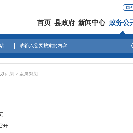
国
首页
县政府
新闻中心
政务公
划计划
>
发展规划
要
召开