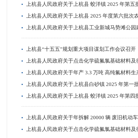
上杭县人民政府关于上杭县 蛟洋镇 2025 年
上杭县人民政府关于上杭县 2025 年度第六批
上杭县人民政府关于上杭县工业新城马势滩公园
上杭县“十五五”规划重大项目谋划工作会议召开
上杭县人民政府关于点击化学硫氟氯基础材料及
上杭县人民政府关于年产 3.3 万吨 高纯氟材
上杭县人民政府关于上杭县白砂镇 2025 年
上杭县人民政府关于上杭县 蛟洋镇 2025 年
上杭县人民政府关于年拆解 20000 辆 废旧机
上杭县人民政府关于点击化学硫氟氯基础材料及