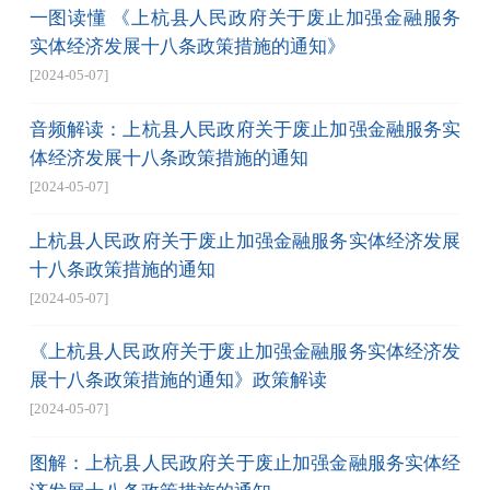
一图读懂 《上杭县人民政府关于废止加强金融服务
实体经济发展十八条政策措施的通知》
[2024-05-07]
音频解读：上杭县人民政府关于废止加强金融服务实
体经济发展十八条政策措施的通知
[2024-05-07]
上杭县人民政府关于废止加强金融服务实体经济发展
十八条政策措施的通知
[2024-05-07]
《上杭县人民政府关于废止加强金融服务实体经济发
展十八条政策措施的通知》政策解读
[2024-05-07]
图解：上杭县人民政府关于废止加强金融服务实体经