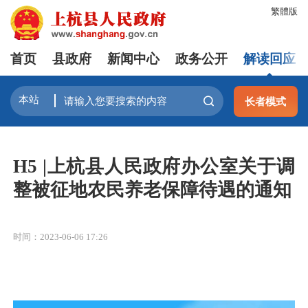
繁體版
首页
县政府
新闻中心
政务公开
解读回应
长者模式
H5 |上杭县人民政府办公室关于调
整被征地农民养老保障待遇的通知
时间：2023-06-06 17:26