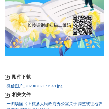
附件下载
微信图片_20230707171949.jpg
相关文件
一图读懂《上杭县人民政府办公室关于调整被征地农