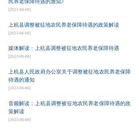
民养老保障待遇的通知》
[2023-06-06]
上杭县调整被征地农民养老保障待遇的政策解读
[2023-06-06]
媒体解读：上杭县调整被征地农民养老保障待遇
[2023-06-06]
上杭县人民政府办公室关于调整被征地农民养老保障
待遇的通知
[2023-06-06]
音频解读：上杭县调整被征地农民养老保障待遇的政
策解读
[2023-06-06]