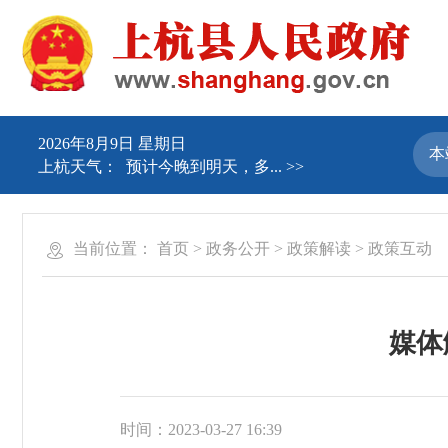
2026年8月9日 星期日
上杭天气：
预计今晚到明天，多...
>>
当前位置：
首页
>
政务公开
>
政策解读
>
政策互动
媒体
时间：2023-03-27 16:39