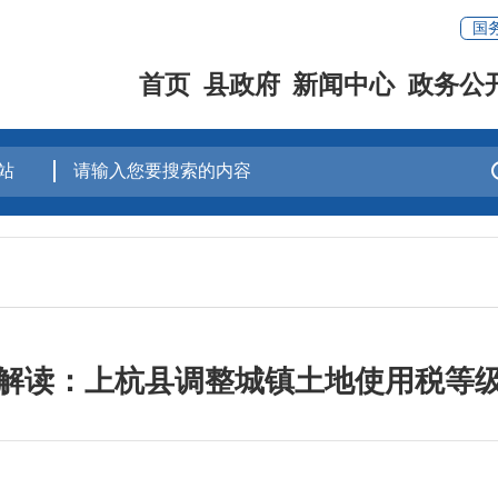
国
首页
县政府
新闻中心
政务公
解读：上杭县调整城镇土地使用税等