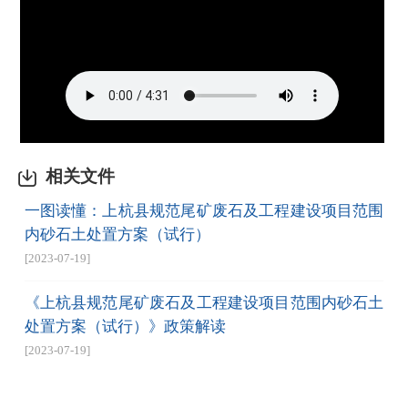
相关文件
一图读懂：上杭县规范尾矿废石及工程建设项目范围
内砂石土处置方案（试行）
[2023-07-19]
《上杭县规范尾矿废石及工程建设项目范围内砂石土
处置方案（试行）》政策解读
[2023-07-19]