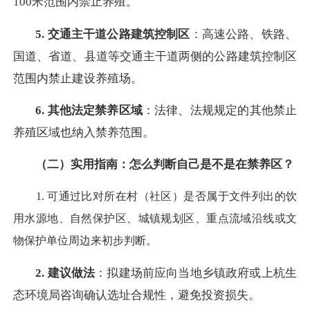
100米范围内禁止养殖。
5. 交通主干道公路建筑控制区
：高速公路、铁路、
国道、省道、县道等交通主干道两侧的公路建筑控制区
范围内禁止建设养殖场。
6. 其他法定禁养区域
：法律、法规规定的其他禁止
养殖区域也纳入禁养范围。
（二）实用指南：怎么判断自己是不是在禁养区？
1. 可通过比对所在村（社区）是否属于文件列出的饮
用水源地、自然保护区、城镇规划区、重点流域沿线或文
物保护单位周边来初步判断。
2. 建议做法
：拟建场前应向当地乡镇政府或上杭生
态环境局咨询确认选址合规性，避免投资损失。