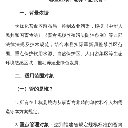
一、背景依据
为优化畜禽养殖布局、控制农业污染，根据《中华人
民共和国畜牧法》《畜禽规模养殖污染防治条例》等21部
法律法规及技术规范，结合本县实际重新调整禁养区范
围。重点保护饮用水源、自然保护区、人口密集区等生态
环境敏感区域，推动养殖业绿色发展。
二、适用范围对象
（一）管的是谁？
1. 所有在上杭县境内从事畜禽养殖的单位和个人均需
遵守本方案规定。
2. 重点管理对象
：达到福建省规定规模标准的畜禽