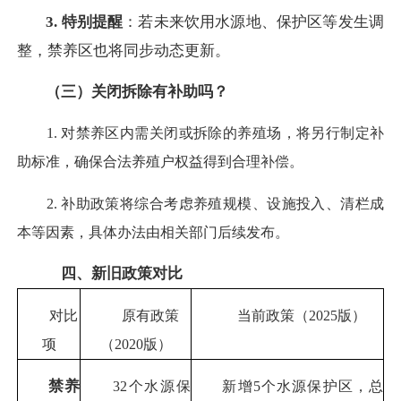
3. 特别提醒
：若未来饮用水源地、保护区等发生调
整，禁养区也将同步动态更新。
（三）关闭拆除有补助吗？
1. 对禁养区内需关闭或拆除的养殖场，将另行制定补
助标准，确保合法养殖户权益得到合理补偿。
2. 补助政策将综合考虑养殖规模、设施投入、清栏成
本等因素，具体办法由相关部门后续发布。
四、新旧政策对比
对比
原有政策
当前政策（2025版）
项
（2020版）
禁养
32个水源保
新增5个水源保护区，总