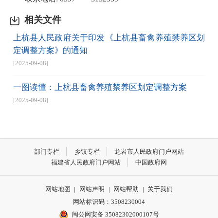
相关文件
上杭县人民政府关于印发《上杭县畜禽养殖禁养区划
定调整方案》的通知
[2025-09-08]
一图读懂：上杭县畜禽养殖禁养区划定调整方案
[2025-09-08]
部门专栏
乡镇专栏
龙岩市人民政府门户网站
福建省人民政府门户网站
中国政府网
网站地图
|
网站声明
|
网站帮助
|
关于我们
网站标识码：3508230004
闽公网安备 35082302000107号