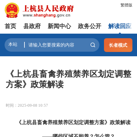
繁體版
首页
县政府
新闻中心
政务公开
解读回应
长者模式
《上杭县畜禽养殖禁养区划定调整
方案》政策解读
时间：2025-09-08 10:57
《上杭县畜禽养殖禁养区划定调整方案》政策解读
——哪些区域不能养？怎么管？