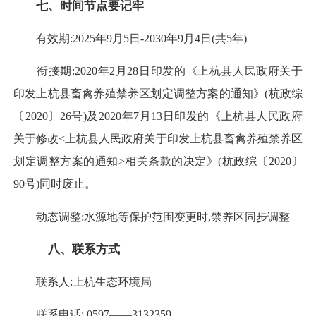
七、
时间节点要记牢
有效期:2025年9月5日-2030年9月4日(共5年)
衔接期:2020年2月28日印发的《上杭县人民政府关于
印发上杭县畜禽养殖禁养区划定调整方案的通知》(杭政综
〔2020〕26号)及2020年7月13日印发的《上杭县人民政府
关于修改<上杭县人民政府关于印发上杭县畜禽养殖禁养区
划定调整方案的通知>相关条款的决定》(杭政综〔2020〕
90号)同时废止。
动态调整:水源地等保护范围变更时,禁养区同步调整
八、联系方式
联系人:上杭生态环境局
联系电话: 0597——3132359