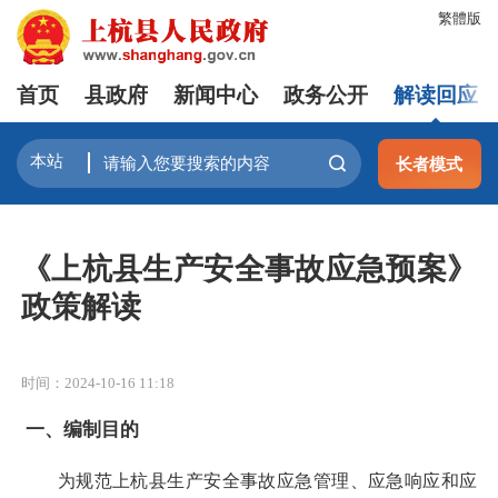
繁體版
首页
县政府
新闻中心
政务公开
解读回应
长者模式
《上杭县生产安全事故应急预案》
政策解读
时间：2024-10-16 11:18
一、
编制目的
为规范上杭县生产安全事故应急管理、应急响应和应