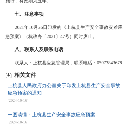
施行，有效期为五年。
七、注意事项
2021年10月26日印发的《上杭县生产安全事故灾难应
急预案》（杭政办〔2021〕47号）同时废止。
八、联系人及联系电话
联系人：上杭县应急管理局，联系电话：05973843678
相关文件
上杭县人民政府办公室关于印发上杭县生产安全事故
应急预案的通知
[2024-10-16]
一图读懂：上杭县生产安全事故应急预案
[2024-10-16]