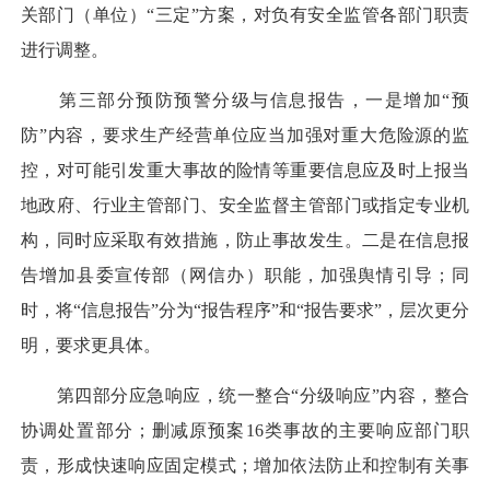
关部门（单位）“三定”方案，对负有安全监管各部门职责
进行调整。
第三部分预防预警分级与信息报告，一是增加“预
防”内容，要求生产经营单位应当加强对重大危险源的监
控，对可能引发重大事故的险情等重要信息应及时上报当
地政府、行业主管部门、安全监督主管部门或指定专业机
构，同时应采取有效措施，防止事故发生。二是在信息报
告增加县委宣传部（网信办）职能，加强舆情引导；同
时，将“信息报告”分为“报告程序”和“报告要求”，层次更分
明，要求更具体。
第四部分应急响应，统一整合“分级响应”内容，整合
协调处置部分；删减原预案16类事故的主要响应部门职
责，形成快速响应固定模式；增加依法防止和控制有关事