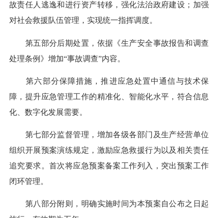
故责任人逃逸和进行资产转移，强化法治政府建设；加强
对社会救援队伍管理，实现统一指挥调度。
第五部分后期处置，依据《生产安全事故报告和调查
处理条例》增加“事故调查”内容。
第六部分保障措施，推进应急处置中通信与技术保
障，提升应急管理工作的精准化、智能化水平，符合信息
化、数字化发展需要。
第七部分监督管理，增加各级各部门及生产经营单位
组织开展预案演练规定，激励应急救援行为以及相关责任
追究要求。首次将应急预案备案工作列入，突出预案工作
闭环管理。
第八部分附则，明确实施时间为本预案自公布之日起