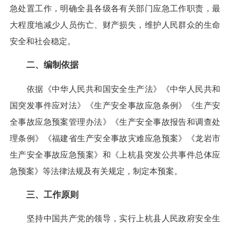
急处置工作，明确全县各级各有关部门应急工作职责，最
大程度地减少人员伤亡、财产损失，维护人民群众的生命
安全和社会稳定。
二、
编制依据
依据《中华人民共和国安全生产法》《中华人民共和
国突发事件应对法》《生产安全事故应急条例》《生产安
全事故应急预案管理办法》《生产安全事故报告和调查处
理条例》《福建省生产安全事故灾难应急预案》《龙岩市
生产安全事故应急预案》和《上杭县突发公共事件总体应
急预案》等法律法规及有关规定，制定本预案。
三、
工作原则
坚持中国共产党的领导，实行上杭县人民政府安全生