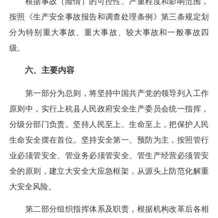
根据事故（险情）的可控性、严重程度和影响范围，
按照《生产安全事故报告和调查处理条例》第三条规定划
分为特别重大事故、重大事故、较大事故和一般事故四
级。
六、主要内容
第一部分为总则，将坚持中国共产党的领导列入工作
原则中，实行上杭县人民政府安全生产委员会统一指挥，
分级分部门负责。坚持人民至上、生命至上，把保护人民
生命安全摆在首位。坚持安全第一、预防为主，按照管行
业必须管安全、管业务必须管安全、管生产经营必须管安
全的原则，建立大安全大应急框架，从源头上防范化解重
大安全风险。
第二部分组织指挥体系及职责，根据机构改革后各相