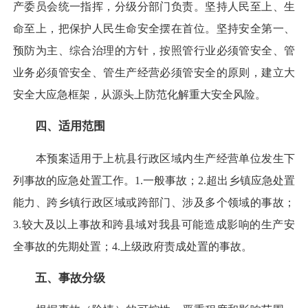
产委员会统一指挥，分级分部门负责。坚持人民至上、生
命至上，把保护人民生命安全摆在首位。坚持安全第一、
预防为主、综合治理的方针，按照管行业必须管安全、管
业务必须管安全、管生产经营必须管安全的原则，建立大
安全大应急框架，从源头上防范化解重大安全风险。
四、
适用范围
本预案适用于上杭县行政区域内生产经营单位发生下
列事故的应急处置工作。1.一般事故；2.超出乡镇应急处置
能力、跨乡镇行政区域或跨部门、涉及多个领域的事故；
3.较大及以上事故和跨县域对我县可能造成影响的生产安
全事故的先期处置；4.上级政府责成处置的事故。
五、
事故分级