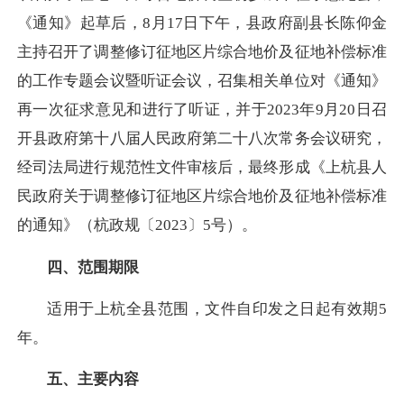
《通知》起草后，8月17日下午，县政府副县长陈仰金
主持召开了调整修订征地区片综合地价及征地补偿标准
的工作专题会议暨听证会议，召集相关单位对《通知》
再一次征求意见和进行了听证，并于2023年9月20日召
开县政府第十八届人民政府第二十八次常务会议研究，
经司法局进行规范性文件审核后，最终形成《上杭县人
民政府关于调整修订征地区片综合地价及征地补偿标准
的通知》（
杭政规〔
2023〕5号
）。
四、范围期限
适用于上杭全县范围，文件自印发之日起有效期
5
年。
五、主要内容