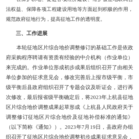
法权益、保障各项工程建设用地等方面起到积极的作用，
规范政府征地行为，提高征地工作的透明度。
三、工作进展
本轮征地区片综合地价调整修订的基础工作是依政
府采购程序聘请有资质有经验的中介机构（作业单位）
来完成的。作业单位形成初步成果后组织召开了由相关
单位参加的征求意见会，修改完善后上报市级平衡，市
级平衡后县政府组织召开了专题会议及听证会，进行再
次修改，最后报省级平衡确定后，将2023年上杭县征地
区片综合地价调整成果起草形成《上杭县人民政府关于
调整修订征地区片综合地价及征地补偿标准的通知》
（以下简称《通知》）。2023年7月19日，县政府办组
织召开了征地区片综合地价调整初步成果征求意见会，