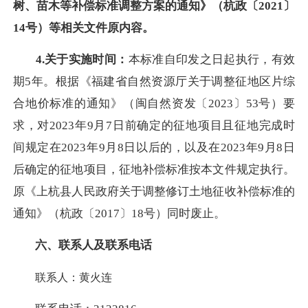
树、苗木等补偿标准调整方案的通知》（杭政〔2021〕
14号）等相关文件原内容。
4.关于实施时间：
本标准自印发之日起执行，有效
期
5年。根据《福建省自然资源厅关于调整征地区片综
合地价标准的通知》（闽自然资发〔2023〕53号）要
求，对2023年9月7日前确定的征地项目且征地完成时
间规定在2023年9月8日以后的，以及在2023年9月8日
后确定的征地项目，征地补偿标准按本文件规定执行。
原《上杭县人民政府关于调整修订土地征收补偿标准的
通知》（杭政〔2017〕18号）同时废止。
六、联系人及联系电话
联系人：黄火连