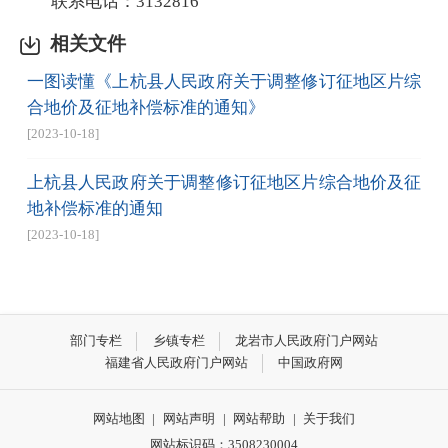
联系电话：
3132816
相关文件
一图读懂《上杭县人民政府关于调整修订征地区片综
合地价及征地补偿标准的通知》
[2023-10-18]
上杭县人民政府关于调整修订征地区片综合地价及征
地补偿标准的通知
[2023-10-18]
部门专栏
乡镇专栏
龙岩市人民政府门户网站
福建省人民政府门户网站
中国政府网
网站地图
|
网站声明
|
网站帮助
|
关于我们
网站标识码：3508230004