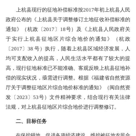
上杭县现行的征地补偿标准按2017年初上杭县人民
政府公布的《上杭县关于调整修订土地征收补偿标准的
通知》（杭政〔2017〕18号）及《上杭县人民政府关
于实行上杭县征地区片综合地价的通知》（杭政
〔2017〕38 号）执行，随着上杭县区域经济发展，人
均可支配收入的提高，人民生活水平都有了较大的提
高，现行征地标准已不能准确、客观反映上杭县征地补
偿的现实状况，亟需进行调整。
根据《福建省自然资源
厅关于调整征地区片综合地价标准的通知》（闽自然资
发〔
2023〕53号）
文件精神要求，结合现行有关法律
法规，对上杭县征地区片综合地价进行调整修订。
二、目标任务
在保护耕地、促进各项经济建设、维护被征地农民合