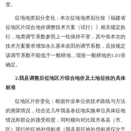
变。
征地地类划分变化：本次征地地类划分按《福建省
征地区片综合地价调整技术方案（试行）》相关规定执
行，地类调节系数参照上一轮保持不变，其中依本次的
技术方案要求增加永久基本农田的调节系数，且按规定
该调节系数不能低于一般耕地，现按一般耕地的
1.01倍
确定。
2.我县调整后征地区片综合地价及土地征收的具体
标准
征地区片价变化：根据作业单位依技术路线与方法
的测算情况，结合近几年我县各征地实施单位具体征地
情况和群众的接受程度，同时横向对比我市各县（市、
区）现行的征地补偿标准（我县原征地补偿标准仅次于