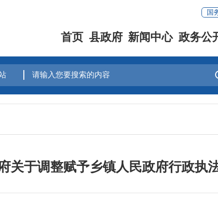
国
首页
县政府
新闻中心
政务公
府关于调整赋予乡镇人民政府行政执