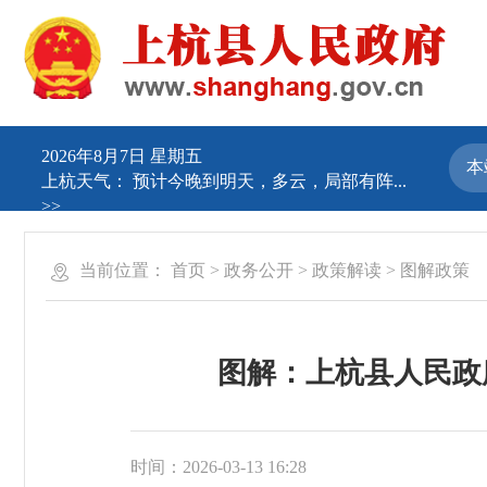
2026年8月7日 星期五
上杭天气：
预计今晚到明天，多云，局部有阵...
>>
当前位置：
首页
>
政务公开
>
政策解读
>
图解政策
图解：上杭县人民政
时间：2026-03-13 16:28