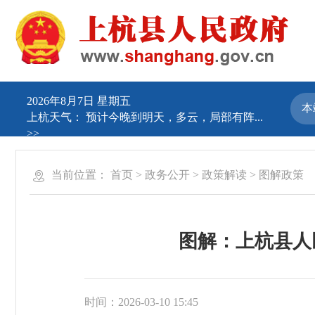
2026年8月7日 星期五
上杭天气：
预计今晚到明天，多云，局部有阵...
>>
当前位置：
首页
>
政务公开
>
政策解读
>
图解政策
图解：上杭县人
时间：2026-03-10 15:45