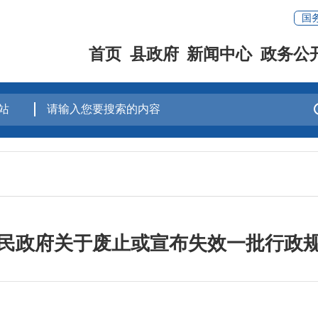
国
首页
县政府
新闻中心
政务公
民政府关于废止或宣布失效一批行政