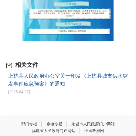
相关文件
上杭县人民政府办公室关于印发《上杭县城市供水突
发事件应急预案》的通知
[2025-04-27]
部门专栏
乡镇专栏
龙岩市人民政府门户网站
福建省人民政府门户网站
中国政府网