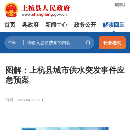
繁體版
首页
县政府
新闻中心
政务公开
解读回应
长者模式
图解：上杭县城市供水突发事件应
急预案
时间：2025-04-27 11:12