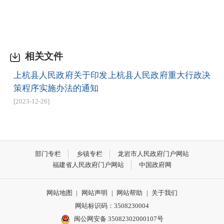
相关文件
上杭县人民政府关于印发上杭县人民政府重大行政决
策程序实施办法的通知
[2023-12-26]
部门专栏
乡镇专栏
龙岩市人民政府门户网站
福建省人民政府门户网站
中国政府网
网站地图
|
网站声明
|
网站帮助
|
关于我们
网站标识码：3508230004
闽公网安备 35082302000107号