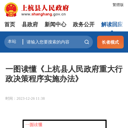
繁體版
首页
县政府
新闻中心
政务公开
解读回应
长者模式
一图读懂《上杭县人民政府重大行
政决策程序实施办法》
时间：2023-12-26 11:38