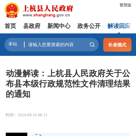
繁體版
首页
县政府
新闻中心
政务公开
解读回应
长者模式
动漫解读：上杭县人民政府关于公
布县本级行政规范性文件清理结果
的通知
时间：2024-09-10 08:11