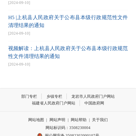
[2024-09-10]
H5 |上杭县人民政府关于公布县本级行政规范性文件
清理结果的通知
[2024-09-10]
视频解读：上杭县人民政府关于公布县本级行政规范
性文件清理结果的通知
[2024-09-10]
部门专栏
乡镇专栏
龙岩市人民政府门户网站
福建省人民政府门户网站
中国政府网
网站地图
|
网站声明
|
网站帮助
|
关于我们
网站标识码：3508230004
闽公网安备 35082302000107号