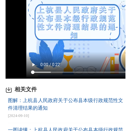
相关文件
图解：上杭县人民政府关于公布县本级行政规范性文
件清理结果的通知
[2024-09-10]
一图读懂：上杭县人民政府关于公布县本级行政规范