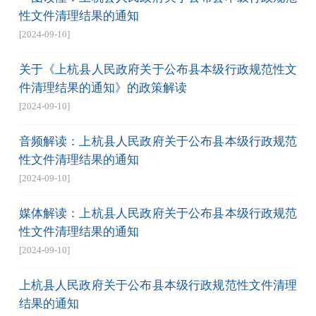
性文件清理结果的通知
[2024-09-10]
关于《上杭县人民政府关于公布县本级行政规范性文
件清理结果的通知》的政策解读
[2024-09-10]
音频解读：上杭县人民政府关于公布县本级行政规范
性文件清理结果的通知
[2024-09-10]
媒体解读：上杭县人民政府关于公布县本级行政规范
性文件清理结果的通知
[2024-09-10]
上杭县人民政府关于公布县本级行政规范性文件清理
结果的通知