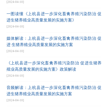
[2024-04-10]
一图读懂《上杭县进一步深化畜禽养殖污染防治 促
进生猪养殖业高质量发展的实施方案》
[2024-04-10]
媒体解读：上杭县进一步深化畜禽养殖污染防治 促
进 生猪养殖业高质量发展的实施方案
[2024-04-10]
《上杭县进一步深化畜禽养殖污染防治 促进生猪养
殖业高质量发展的实施方案》政策解读
[2024-04-10]
音频解读：上杭县进一步深化畜禽养殖污染防治 促
进生猪养殖业高质量发展的实施方案
[2024-04-10]