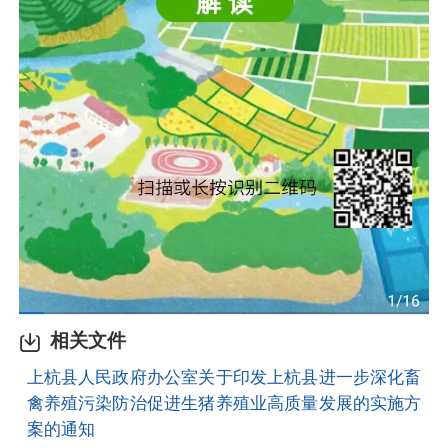
相关文件
上杭县人民政府办公室关于印发上杭县进一步深化畜
禽养殖污染防治促进生猪养殖业高质量发展的实施方
案的通知