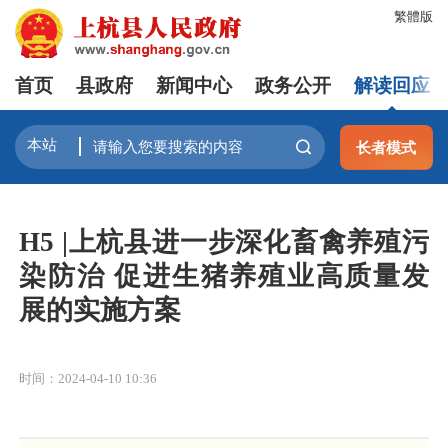
繁體版
首页
县政府
新闻中心
政务公开
解读回应
长者模式
H5 |上杭县进一步深化畜禽养殖污
染防治 促进生猪养殖业高质量发
展的实施方案
时间：2024-04-10 10:36