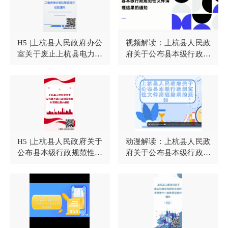
H5 |上杭县人民政府办公
视频解读：上杭县人民政
室关于废止上杭县电力接
府关于公布县本级行政规
入工程费用分担机制实施
范性文件清理结果的通知
办法的通知
H5 |上杭县人民政府关于
动漫解读：上杭县人民政
公布县本级行政规范性文
府关于公布县本级行政规
件清理结果的通知
范性文件清理结果的通知