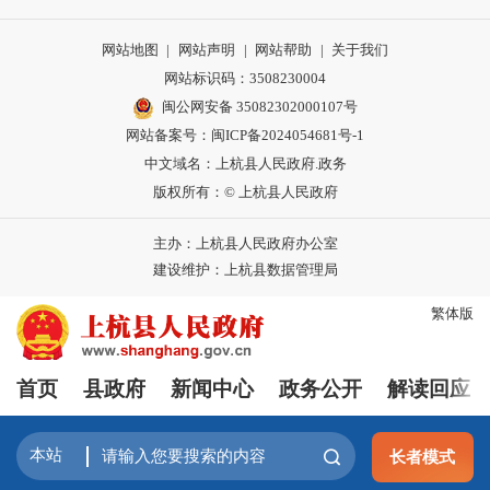
网站地图
|
网站声明
|
网站帮助
|
关于我们
网站标识码：3508230004
闽公网安备 35082302000107号
网站备案号：
闽ICP备2024054681号-1
中文域名：上杭县人民政府.政务
版权所有：© 上杭县人民政府
主办：上杭县人民政府办公室
建设维护：上杭县数据管理局
繁体版
首页
县政府
新闻中心
政务公开
解读回应
长者模式