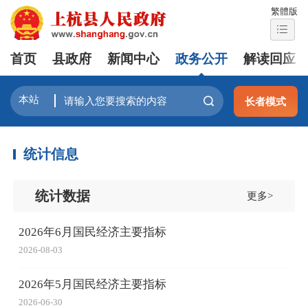
繁體版
首页
县政府
新闻中心
政务公开
解读回应
长者模式
统计信息
统计数据
更多>
2026年6月国民经济主要指标
2026-08-03
2026年5月国民经济主要指标
2026-06-30