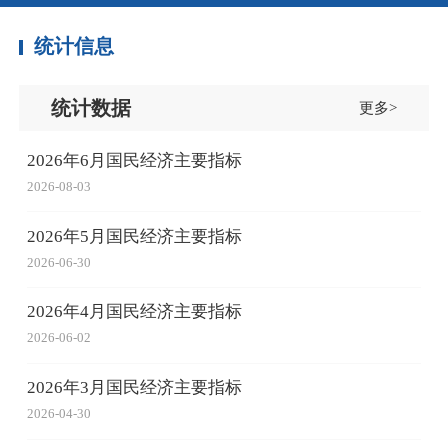
统计信息
统计数据
更多>
2026年6月国民经济主要指标
2026-08-03
2026年5月国民经济主要指标
2026-06-30
2026年4月国民经济主要指标
2026-06-02
2026年3月国民经济主要指标
2026-04-30