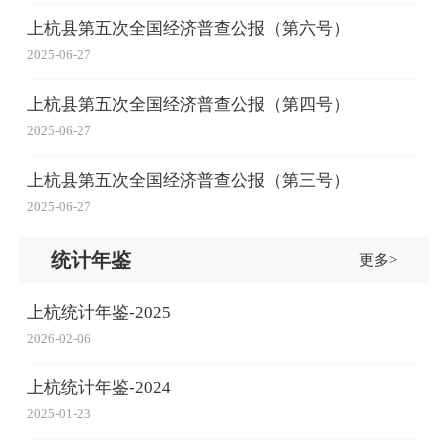
上杭县第五次全国经济普查公报（第六号）
2025-06-27
上杭县第五次全国经济普查公报（第四号）
2025-06-27
上杭县第五次全国经济普查公报（第三号）
2025-06-27
统计年鉴
更多>
上杭统计年鉴-2025
2026-02-06
上杭统计年鉴-2024
2025-01-23