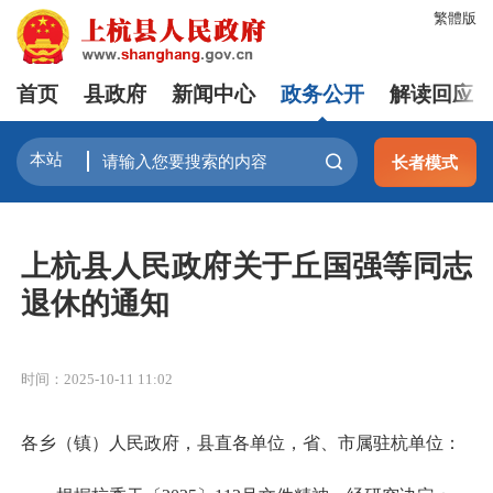
繁體版
首页
县政府
新闻中心
政务公开
解读回应
长者模式
上杭县人民政府关于丘国强等同志
退休的通知
时间：2025-10-11 11:02
各乡（镇）人民政府，县直各单位，省、市属驻杭单位：