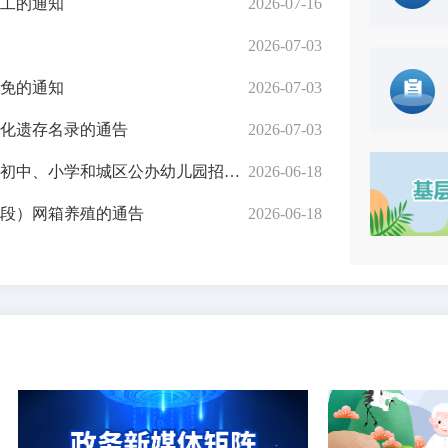
工的通知
2026-07-16
2026-07-03
先打后补”实施养殖场拟 补助疫...
免的通知
2026-07-03
化遗存名录的通告
2026-07-03
小学和城区公办幼儿园招生工作意...
2026-06-18
段）网箱养殖的通告
2026-06-18