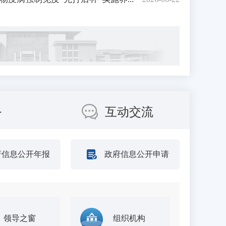
务
互动交流
府信息公开年报
政府信息公开申请
领导之窗
组织机构