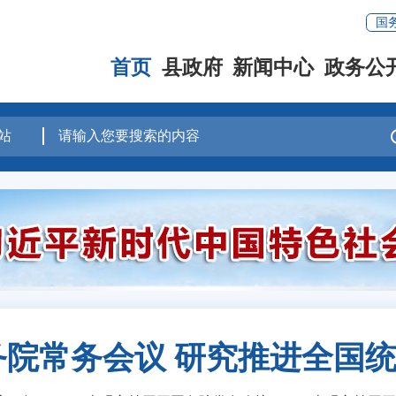
国
首页
县政府
新闻中心
政务公
院常务会议 研究推进全国统一