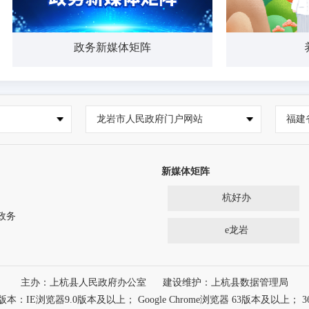
政务新媒体矩阵
养
龙岩市人民政府门户网站
福建
新媒体矩阵
杭好办
政务
e龙岩
主办：上杭县人民政府办公室
建设维护：上杭县数据管理局
浏览器9.0版本及以上； Google Chrome浏览器 63版本及以上； 3