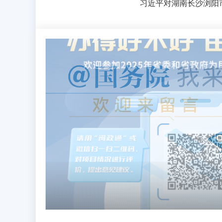
欢迎参加2025年省委和省政府为民办实事项