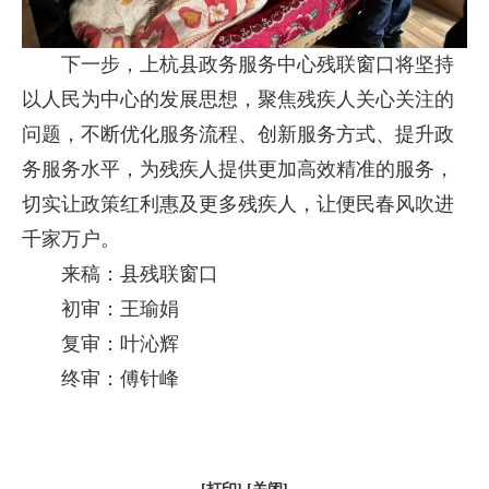
下一步，上杭县政务服务中心残联窗口将坚持
以人民为中心的发展思想，聚焦残疾人关心关注的
问题，不断优化服务流程、创新服务方式、提升政
务服务水平，为残疾人提供更加高效精准的服务，
切实让政策红利惠及更多残疾人，让便民春风吹进
千家万户。
来稿：县残联窗口
初审：王瑜娟
复审：叶沁辉
终审：傅针峰