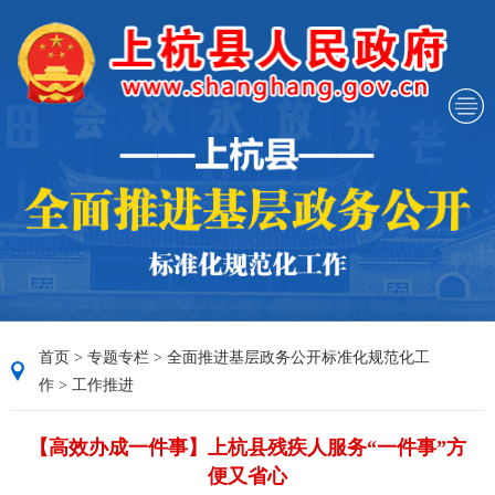
首页
>
专题专栏
>
全面推进基层政务公开标准化规范化工
作
>
工作推进
【高效办成一件事】上杭县残疾人服务“一件事”方
便又省心