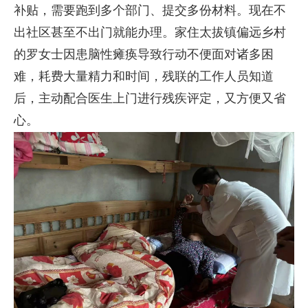
补贴，需要跑到多个部门、提交多份材料。现在不
出社区甚至不出门就能办理。家住太拔镇偏远乡村
的罗女士因患脑性瘫痪导致行动不便面对诸多困
难，耗费大量精力和时间，残联的工作人员知道
后，主动配合医生上门进行残疾评定，又方便又省
心。