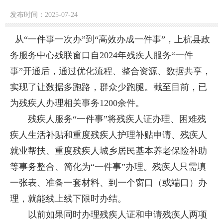
发布时间：2025-07-24
从“一件事一次办”到“高效办成一件事”，上杭县政
务服务中心残联窗口自2024年残疾人服务“一件
事”开通后，通过优化流程、整合资源、数据共享，
实现了让数据多跑路，群众少跑腿。截至目前，已
为残疾人办理相关事务1200余件。
残疾人服务“一件事”将残疾人证办理、困难残
疾人生活补贴和重度残疾人护理补贴申请、残疾人
就业帮扶、重度残疾人城乡居民基本养老保险补助
等事务整合、简化为“一件事”办理。残疾人只需填
一张表、准备一套材料、到一个窗口（或端口）办
理，就能线上线下限时办结。
以前如果同时办理残疾人证和申请残疾人两项