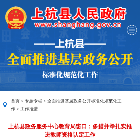
首页
>
专题专栏
>
全面推进基层政务公开标准化规范化工
作
>
工作推进
上杭县政务服务中心教育局窗口：多措并举扎实推
进教师资格认定工作