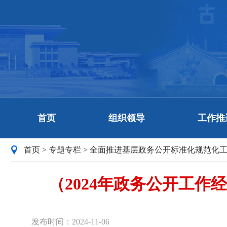
首页
组织领导
工作推
首页
>
专题专栏
>
全面推进基层政务公开标准化规范化
（2024年政务公开工
发布时间：2024-11-06