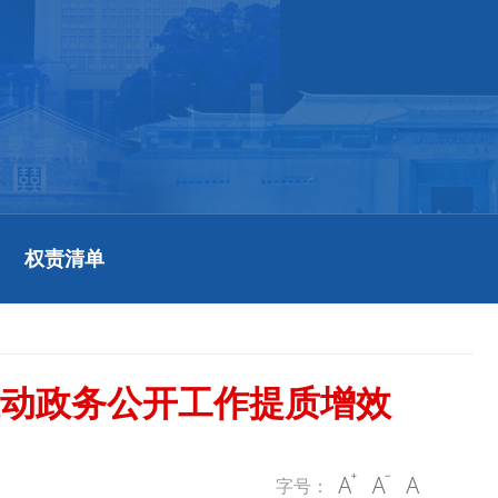
权责清单
推动政务公开工作提质增效
字号：