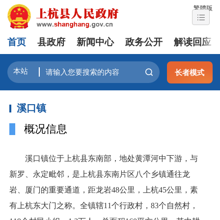
繁體版
首页
县政府
新闻中心
政务公开
解读回应
长者模式
溪口镇
概况信息
溪口镇位于上杭县东南部，地处黄潭河中下游，与
新罗、永定毗邻，是上杭县东南片区八个乡镇通往龙
岩、厦门的重要通道，距龙岩48公里，上杭45公里，素
有上杭东大门之称。全镇辖11个行政村，83个自然村，