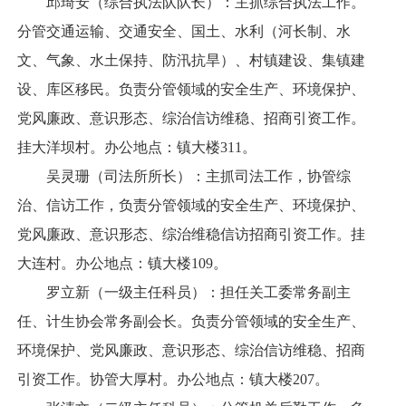
邱琦安（综合执法队队长）：主抓综合执法工作。
分管交通运输、交通安全、国土、水利（河长制、水
文、气象、水土保持、防汛抗旱）、村镇建设、集镇建
设、库区移民。负责分管领域的安全生产、环境保护、
党风廉政、意识形态、综治信访维稳、招商引资工作。
挂大洋坝村。办公地点：镇大楼311。
吴灵珊（司法所所长）：主抓司法工作，协管综
治、信访工作，负责分管领域的安全生产、环境保护、
党风廉政、意识形态、综治维稳信访招商引资工作。挂
大连村。办公地点：镇大楼109。
罗立新（一级主任科员）：担任关工委常务副主
任、计生协会常务副会长。负责分管领域的安全生产、
环境保护、党风廉政、意识形态、综治信访维稳、招商
引资工作。协管大厚村。办公地点：镇大楼207。