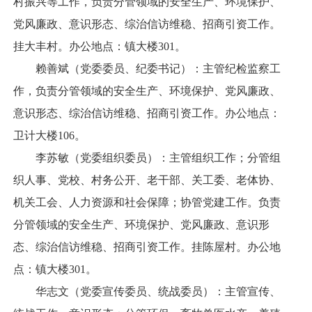
村振兴等工作，负责分管领域的安全生产、环境保护、
党风廉政、意识形态、综治信访维稳、招商引资工作。
挂大丰村。办公地点：镇大楼301。
赖善斌（党委委员、纪委书记）：主管纪检监察工
作，负责分管领域的安全生产、环境保护、党风廉政、
意识形态、综治信访维稳、招商引资工作。办公地点：
卫计大楼106。
李苏敏（党委组织委员）：主管组织工作；分管组
织人事、党校、村务公开、老干部、关工委、老体协、
机关工会、人力资源和社会保障；协管党建工作。负责
分管领域的安全生产、环境保护、党风廉政、意识形
态、综治信访维稳、招商引资工作。挂陈屋村。办公地
点：镇大楼301。
华志文（党委宣传委员、统战委员）：主管宣传、