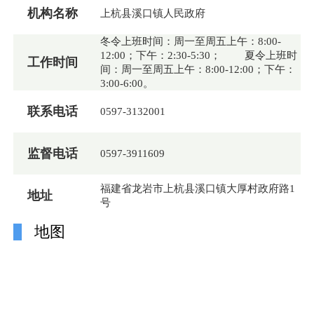
机构名称
上杭县溪口镇人民政府
冬令上班时间：周一至周五上午：8:00-
12:00；下午：2:30-5:30； 夏令上班时
工作时间
间：周一至周五上午：8:00-12:00；下午：
3:00-6:00。
联系电话
0597-3132001
监督电话
0597-3911609
福建省龙岩市上杭县溪口镇大厚村政府路1
地址
号
地图