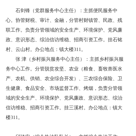
石剑锋（党群服务中心主任）：主抓便民服务中
心。协管财税、审计、金融，分管村财镇管、民政、残
联工作。负责分管领域的安全生产、环境保护、党风廉
政、意识形态、综治信访维稳、招商引资工作。挂石铭
村、云山村。办公地点：镇大楼311。
张 津（乡村振兴服务中心主任）：主抓乡村振兴服
务中心工作。分管脱贫攻坚、农业（粮食、畜牧兽医水
产、农机、供销、农业综合开发）、三农综合保险、卫
生健康、食品安全、市场监督工作、烤烟，负责分管领
域的安全生产、环境保护、党风廉政、意识形态、综治
信访维稳、招商引资工作。挂三溪村。办公地点：镇大
楼311。