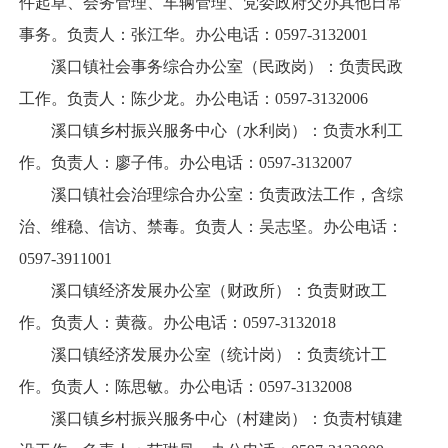
件起草、会务管理、车辆管理、党委政府交办其他日常
事务。负责人：张江华。办公电话：0597-3132001
溪口镇社会事务综合办公室（民政岗）：负责民政
工作。负责人：陈少龙。办公电话：0597-3132006
溪口镇乡村振兴服务中心（水利岗）：负责水利工
作。负责人：廖子伟。办公电话：0597-3132007
溪口镇社会治理综合办公室：负责政法工作，含综
治、维稳、信访、禁毒。负责人：吴志坚。办公电话：
0597-3911001
溪口镇经济发展办公室（财政所）：负责财政工
作。负责人：黄薇。办公电话：0597-3132018
溪口镇经济发展办公室（统计岗）：负责统计工
作。负责人：陈思敏。办公电话：0597-3132008
溪口镇乡村振兴服务中心（村建岗）：负责村镇建