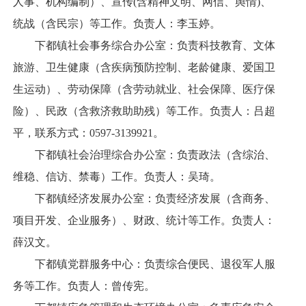
人事、机构编制）、宣传(含精神文明、网信、舆情)、
统战（含民宗）等工作。负责人：李玉婷。
下都镇社会事务综合办公室：负责科技教育、文体
旅游、卫生健康（含疾病预防控制、老龄健康、爱国卫
生运动）、劳动保障（含劳动就业、社会保障、医疗保
险）、民政（含救济救助助残）等工作。负责人：吕超
平，联系方式：0597-3139921。
下都镇社会治理综合办公室：负责政法（含综治、
维稳、信访、禁毒）工作。负责人：吴琦。
下都镇经济发展办公室：负责经济发展（含商务、
项目开发、企业服务）、财政、统计等工作。负责人：
薛汉文。
下都镇党群服务中心：负责综合便民、退役军人服
务等工作。负责人：曾传宪。