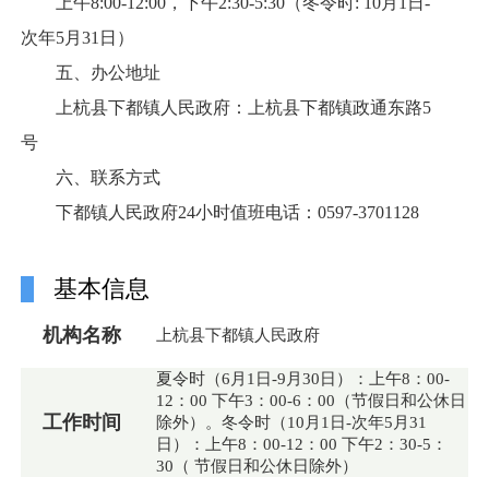
上午8:00-12:00，下午2:30-5:30（冬令时: 10月1日-
次年5月31日）
五、办公地址
上杭县下都镇人民政府：上杭县下都镇政通东路5
号
六、联系方式
下都镇人民政府24小时值班电话：0597-3701128
基本信息
机构名称
上杭县下都镇人民政府
夏令时（6月1日-9月30日）：上午8：00-
12：00 下午3：00-6：00（节假日和公休日
工作时间
除外）。冬令时（10月1日-次年5月31
日）：上午8：00-12：00 下午2：30-5：
30（ 节假日和公休日除外）