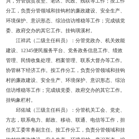
兴，分管脱贫攻坚、老区、民政、残联等工作；按工作
分工，负责分管领域和挂钩村的廉政建设、安全生产、
环境保护、意识形态、综治信访维稳等工作；完成镇党
委、政府交办的其它工作。挂钩璜溪村。
江祥武（二级主任科员）：分管党政办、机关效能
建设、12345便民服务平台、党务政务信息工作、绩效
管理、民情收集处理、档案管理、联系大督办等工作。
协管林下经济工作。按工作分工，负责分管领域和挂钩
村的廉政建设、安全生产、环境保护、意识形态、综治
信访维稳等工作；完成镇党委、政府交办的其它工作。
挂钩象栏村。
邱佑城（三级主任科员）：分管机关工会、党史、
方志，联系电力、邮政、移动、联通、电信等工作，担
任关工委常务副主任。按工作分工，负责分管领域和挂