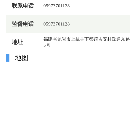
联系电话
05973701128
监督电话
05973701128
福建省龙岩市上杭县下都镇吉安村政通东路
地址
5号
地图