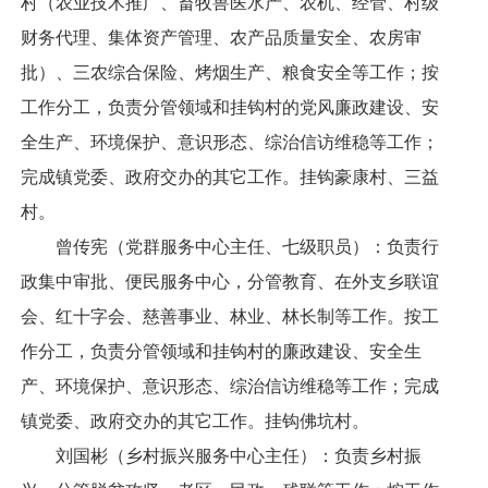
村（农业技术推广、畜牧兽医水产、农机、经管、村级
财务代理、集体资产管理、农产品质量安全、农房审
批）、三农综合保险、烤烟生产、粮食安全等工作；按
工作分工，负责分管领域和挂钩村的党风廉政建设、安
全生产、环境保护、意识形态、综治信访维稳等工作；
完成镇党委、政府交办的其它工作。挂钩豪康村、三益
村。
曾传宪（党群服务中心主任、七级职员）：负责行
政集中审批、便民服务中心，分管教育、在外支乡联谊
会、红十字会、慈善事业、林业、林长制等工作。按工
作分工，负责分管领域和挂钩村的廉政建设、安全生
产、环境保护、意识形态、综治信访维稳等工作；完成
镇党委、政府交办的其它工作。挂钩佛坑村。
刘国彬（乡村振兴服务中心主任）：负责乡村振