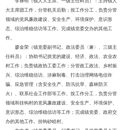
李禄明（镇人大主席、一级主任科员）：主持镇人
大主席团工作，分管机关后勤；按工作分工，负责分管
领域的党风廉政建设、安全生产、环境保护、意识形
态、综治维稳信访等工作。完成镇党委交办的其他工
作。
廖金荣（镇党委副书记、政法委员〈兼〉、三级主
任科员）：协助书记抓党的建设、经济、政法、农业农
村工作；负责镇政协工委工作；分管政工政法、乡村振
兴、综治维稳信访、涉麻制毒、打击治理网络电信诈
骗、应急管理（含安全生产、防汛抗旱、森林防灭
火）、联系社会工作部等工作。按工作分工，负责分管
领域和挂钩村的党风廉政建设、安全生产、环境保护、
意识形态、综治维稳信访等工作；完成镇党委、政府交
办的其他工作。挂钩砂睦村。