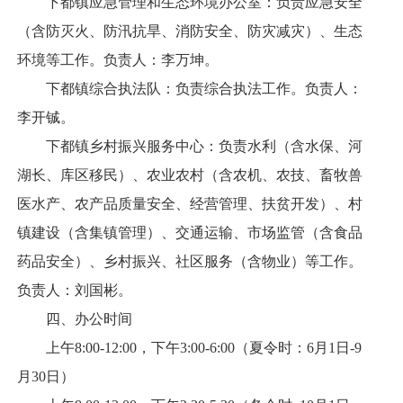
下都镇应急管理和生态环境办公室：负责应急安全
（含防灭火、防汛抗旱、消防安全、防灾减灾）、生态
环境等工作。负责人：李万坤。
下都镇综合执法队：负责综合执法工作。负责人：
李开铖。
下都镇乡村振兴服务中心：负责水利（含水保、河
湖长、库区移民）、农业农村（含农机、农技、畜牧兽
医水产、农产品质量安全、经营管理、扶贫开发）、村
镇建设（含集镇管理）、交通运输、市场监管（含食品
药品安全）、乡村振兴、社区服务（含物业）等工作。
负责人：刘国彬。
四、办公时间
上午8:00-12:00，下午3:00-6:00（夏令时：6月1日-9
月30日）