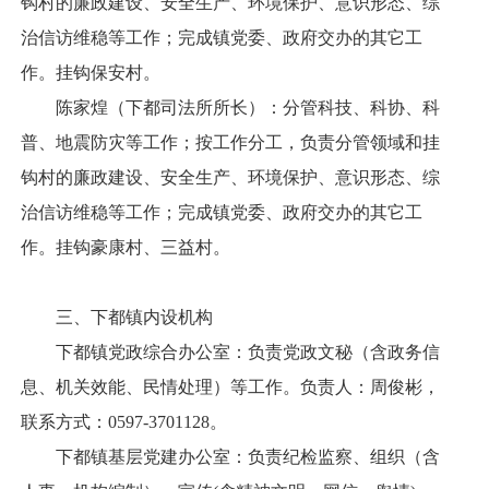
钩村的廉政建设、安全生产、环境保护、意识形态、综
治信访维稳等工作；完成镇党委、政府交办的其它工
作。挂钩保安村。
陈家煌（下都司法所所长）：分管科技、科协、科
普、地震防灾等工作；按工作分工，负责分管领域和挂
钩村的廉政建设、安全生产、环境保护、意识形态、综
治信访维稳等工作；完成镇党委、政府交办的其它工
作。挂钩豪康村、三益村。
三、下都镇内设机构
下都镇党政综合办公室：负责党政文秘（含政务信
息、机关效能、民情处理）等工作。负责人：周俊彬，
联系方式：0597-3701128。
下都镇基层党建办公室：负责纪检监察、组织（含