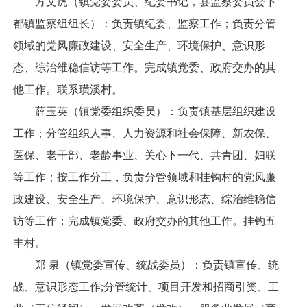
方文虎（镇党委委员、纪委书记，县监察委员会下
都镇监察组组长）：负责镇纪委、监察工作；负责分管
领域的党风廉政建设、安全生产、环境保护、意识形
态、综治维稳信访等工作。完成镇党委、政府交办的其
他工作。联系璜溪村。
薛玉英（镇党委组织委员）：负责镇基层组织建设
工作；分管组织人事、人力资源和社会保障、新农保、
医保、老干部、老龄事业、关心下一代、共青团、妇联
等工作；按工作分工，负责分管领域和挂钩村的党风廉
政建设、安全生产、环境保护、意识形态、综治维稳信
访等工作；完成镇党委、政府交办的其他工作。挂钩五
丰村。
郑 泉（镇党委宣传、统战委员）：负责镇宣传、统
战、意识形态工作;分管统计、项目开发和招商引资、工