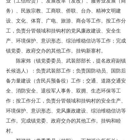
业（工信经贸）、发展改革（发改）、服务业发展（商
务）、民族宗教、工商联、侨联、台办、精神文明建
设、文化、体育、广电、旅游、商会等工作。按工作分
工，负责分管领域和挂钩村的党风廉政建设、安全生
产、环境保护、意识形态、综治维稳信访等工作；完成
镇党委、政府交办的其他工作。挂钩新寨村。
陈家炜（镇党委委员、武装部部长，提名政府副镇
长候选人）：负责武装部工作；负责国防动员、国防后
备力量建设（含民兵预备役）工作；交通、道路交通安
全、消防安全、退役军人事务、双拥、生态环保等工
作；按工作分工，负责分管领域和挂钩村的安全生产、
环境保护、意识形态、党风廉政建设、综治维稳信访等
工作。完成镇党委、政府交办的其他工作。挂钩和睦
村。