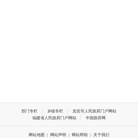
部门专栏
乡镇专栏
龙岩市人民政府门户网站
福建省人民政府门户网站
中国政府网
网站地图
|
网站声明
|
网站帮助
|
关于我们