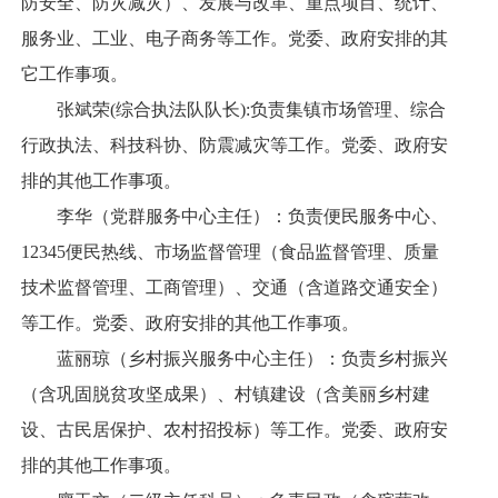
防安全、防灾减灾）、发展与改革、重点项目、统计、
服务业、工业、电子商务等工作。党委、政府安排的其
它工作事项。
张斌荣(综合执法队队长):负责集镇市场管理、综合
行政执法、科技科协、防震减灾等工作。党委、政府安
排的其他工作事项。
李华（党群服务中心主任）：负责便民服务中心、
12345便民热线、市场监督管理（食品监督管理、质量
技术监督管理、工商管理）、交通（含道路交通安全）
等工作。党委、政府安排的其他工作事项。
蓝丽琼（乡村振兴服务中心主任）：负责乡村振兴
（含巩固脱贫攻坚成果）、村镇建设（含美丽乡村建
设、古民居保护、农村招投标）等工作。党委、政府安
排的其他工作事项。