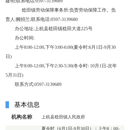
建明;联系电话:0597-3139689
稔田镇劳动保障事务所:负责劳动保障工作。负
责人:阙招兰;联系电话:0597-3139680
办公地址:上杭县稔田镇稔田大道225号
办公时间:
上午8:00-12:00,下午3:00-6:00(夏令时:6月1日-9月30
日)
上午8:00-12:00,下午2:30-5:30(冬令时: 10月1日-次年
5月31日)
联系方式:0597-3139689
基本信息
机构名称
上杭县稔田镇人民政府
夏令时（6月1日-9月30日）：上午8：00-