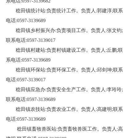
系电话:0597-3139682
稔田镇统计站:负责统计工作。负责人:郭建淳;联系
电话:0597-3139689
稔田镇乡村振兴办:负责项目工作。负责人:张文钧;
联系电话:0597-3139017
稔田镇村建站:负责村镇建设工作。负责人:丘鹏;联
系电话:0597-3139689
稔田镇环保站:负责环保工作。负责人:邱剑坤;联系
电话:0597-3139017
稔田镇应急办:负责安全生产工作。负责人:李玲玲;
联系电话:0597-3139689
稔田镇农技站:负责农业工作。负责人:高建明;联系
电话:0597-3139689
稔田镇畜牧兽医站:负责畜牧兽医工作。负责人:高