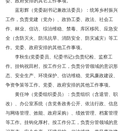
委、政府安排的其它工作事项。
蓝彩辉（党委副书记兼政法委员）：统筹乡村振兴
工作，负责党建（党办）、政协工委、政法、社会工
作、林业、信访、综治维稳、禁毒、库区移民、应急安
全（含防灭火、防汛抗旱、消防安全、防灾减灾）等工
作。党委、政府安排的其他工作事项。
李秋生(党委委员、纪委书记):负责纪检、监察工
作。挂钩祝田村。按工作分工，负责分管领域的意识形
态、安全生产、环境保护、信访维稳、党风廉政建设、
争资争策等工作。党委、政府安排的其他工作事项。
黄任坤（党委组织委员）：负责组织（含退管、职
改）、办公室系统（含党务政务公开、依法行政、信息
与网络管理、效能、政府采购）、绩效管理、档案管理
等工作。挂钩化厚村。按工作分工，负责分管领域的意