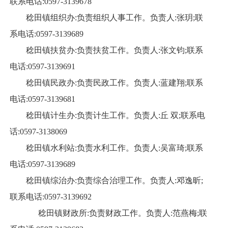
联系电话:0597-3139678
稔田镇组织办:负责组织人事工作。负责人:张玥;联
系电话:0597-3139689
稔田镇扶贫办:负责扶贫工作。负责人:张文钧;联系
电话:0597-3139691
稔田镇民政办:负责民政工作。负责人:蓝建翔;联系
电话:0597-3139681
稔田镇计生办:负责计生工作。负责人:丘 双;联系电
话:0597-3138069
稔田镇水利站:负责水利工作。负责人:吴富琦;联系
电话:0597-3139689
稔田镇综治办:负责综合治理工作。负责人:邓逸昕;
联系电话:0597-3139692
稔田镇财政所:负责财政工作。负责人:范燕梅;联