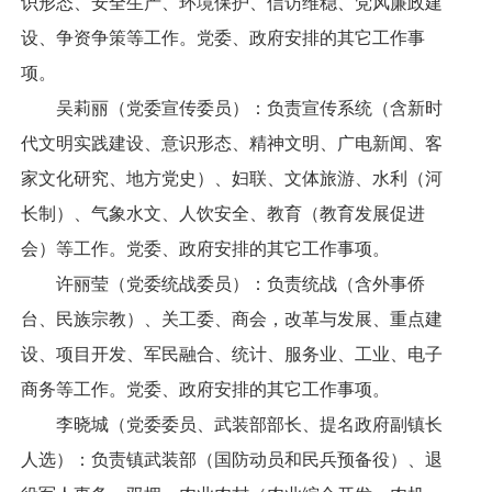
识形态、安全生产、环境保护、信访维稳、党风廉政建
设、争资争策等工作。党委、政府安排的其它工作事
项。
吴莉丽（党委宣传委员）：负责宣传系统（含新时
代文明实践建设、意识形态、精神文明、广电新闻、客
家文化研究、地方党史）、妇联、文体旅游、水利（河
长制）、气象水文、人饮安全、教育（教育发展促进
会）等工作。党委、政府安排的其它工作事项。
许丽莹（党委统战委员）：负责统战（含外事侨
台、民族宗教）、关工委、商会，改革与发展、重点建
设、项目开发、军民融合、统计、服务业、工业、电子
商务等工作。党委、政府安排的其它工作事项。
李晓城（党委委员、武装部部长、提名政府副镇长
人选）：负责镇武装部（国防动员和民兵预备役）、退