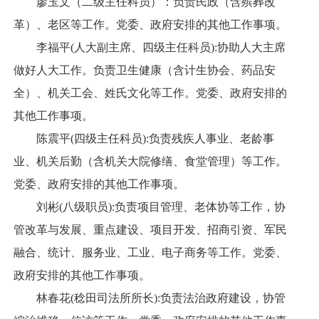
廖玉文（二级主任科员）：负责民政（含殡葬改
革）、老区等工作。党委、政府安排的其他工作事项。
李福平(人大副主席、四级主任科员):协助人大主席
做好人大工作。负责卫生健康（含计生协会、药品安
全）、机关工会、姓氏文化等工作。党委、政府安排的
其他工作事项。
陈震平(四级主任科员):负责残疾人事业、老龄事
业、机关后勤（含机关大院修缮、食堂管理）等工作。
党委、政府安排的其他工作事项。
刘彬(八级职员):负责项目管理、老体协等工作，协
管改革与发展、重点建设、项目开发、招商引资、军民
融合、统计、服务业、工业、电子商务等工作。党委、
政府安排的其他工作事项。
林春花(稔田司法所所长):负责法治政府建设，协管