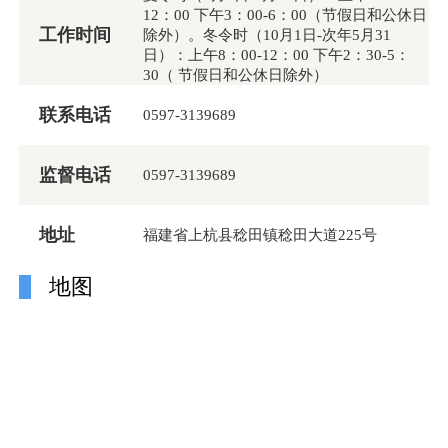
12：00 下午3：00-6：00（节假日和公休日
工作时间
除外）。冬令时（10月1日-次年5月31
日）：上午8：00-12：00 下午2：30-5：
30（ 节假日和公休日除外）
联系电话
0597-3139689
监督电话
0597-3139689
地址
福建省上杭县稔田镇稔田大道225号
地图