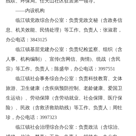
残联、环保局。任天山社区驻居第一领导。
——内设机构
临江镇党政综合办公室：负责党政文秘（含政务信
息、机关效能、民情处理）等工作。负责人：张淑君，
办公电话：3843125
临江镇基层党建办公室：负责纪检监察、组织（含
人事、机构编制）、宣传(含网信、舆情)、统战（含民
宗）等工作。负责人：陈盛华，办公电话：3997551
临江镇社会事务综合办公室：负责科技教育、文体
旅游、卫生健康（含疾病预防控制、老龄健康、爱国卫
生运动）、劳动保障（含劳动就业、社会保障、医疗保
险）、民政（含救济救助助残）等工作。负责人：周牡
珍，办公电话：3997323
临江镇社会治理综合办公室：负责政法（含综治、