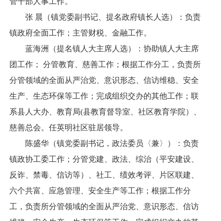
管干部人事工作。
张 晨（镇党委副书记、提名政府镇长人选）：负责
镇政府全面工作；主管财税、金融工作。
蓝海洲（提名镇人大主席人选）：协助镇人大主席
团工作； 分管教育、慈善工作；根据工作分工，负责所
分管领域的全面从严治党、意识形态、信访维稳、安全
生产、生态环保等工作；完成组织交办的其他工作；联
系县人大办、教育局(县教育督导室、社区教育学院）、
慈善总会。任英明社区驻居领导。
陈盛华（镇党委副书记，政法委员〈兼〉）：负责
镇政协工委工作；分管党建、政法、综治（平安建设、
反诈、禁毒、信访等）、社工、绩效考评、片区联建、
六个共富、应急管理、安全生产等工作；根据工作分
工，负责所分管领域的全面从严治党、意识形态、信访