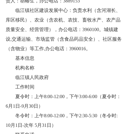
责人：胡椿生，办公电话：3889153
临江镇社区建设发展中心：负责水利（含河湖长、
库区移民）、农业（含农机、农技、畜牧水产、农产品
质量安全、经营管理），办公电话：3960100。城镇建
设,交通运输、市场监管（含食品药品安全）、社区服务
（含物业）等工作,办公电话：3960016。
基本信息
机构名称
临江镇人民政府
工作时间
夏令时：上午8:00-12:00，下午3:00-6:00（夏令时：
6月1日-9月30日）
冬令时：上午8:00-12:00，下午2:30-5:30（冬令时:
10月1日-次年 5月31日）