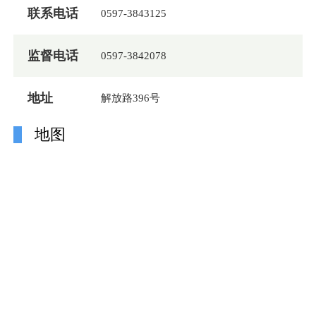
联系电话
0597-3843125
监督电话
0597-3842078
地址
解放路396号
地图