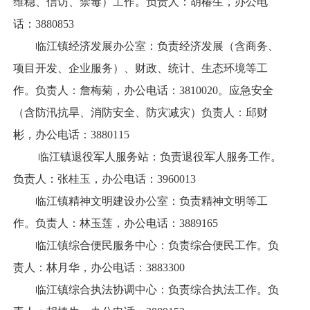
维稳、信访、禁毒）工作。负责人：胡椿生，办公电
话：3880853
临江镇经济发展办公室：负责经济发展（含商务、
项目开发、企业服务）、财政、统计、生态环境等工
作。负责人：詹梅菊，办公电话：3810020。应急安全
（含防汛抗旱、消防安全、防灾减灾）负责人：邱财
彬，办公电话：3880115
临江镇退役军人服务站：负责退役军人服务工作。
负责人：张桂玉，办公电话：3960013
临江镇精神文明建设办公室：负责精神文明等工
作。负责人：林玉莲，办公电话：3889165
临江镇综合便民服务中心：负责综合便民工作。负
责人：林月华，办公电话：3883300
临江镇综合执法协调中心：负责综合执法工作。负