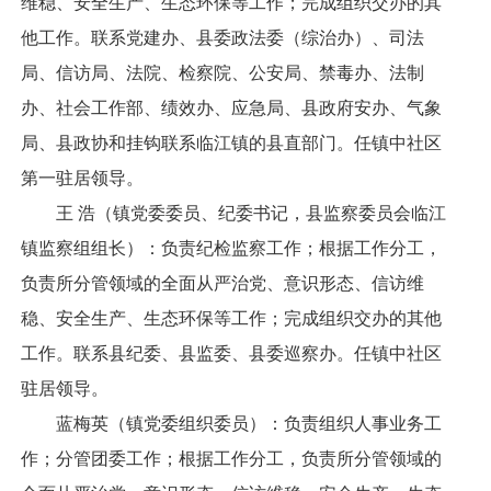
维稳、安全生产、生态环保等工作；完成组织交办的其
他工作。联系党建办、县委政法委（综治办）、司法
局、信访局、法院、检察院、公安局、禁毒办、法制
办、社会工作部、绩效办、应急局、县政府安办、气象
局、县政协和挂钩联系临江镇的县直部门。任镇中社区
第一驻居领导。
王 浩（镇党委委员、纪委书记，县监察委员会临江
镇监察组组长）：负责纪检监察工作；根据工作分工，
负责所分管领域的全面从严治党、意识形态、信访维
稳、安全生产、生态环保等工作；完成组织交办的其他
工作。联系县纪委、县监委、县委巡察办。任镇中社区
驻居领导。
蓝梅英（镇党委组织委员）：负责组织人事业务工
作；分管团委工作；根据工作分工，负责所分管领域的