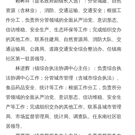
赖树祥（提名政府副镇长人选）：分管城建、自然
资源（含林业）、消防、交通运输、交通安全；根据工
作分工，负责所分管领域的全面从严治党、意识形态、
信访维稳、安全生产、生态环保等工作；完成组织交办
的其他工作。联系住建局、自然资源局、消防大队、交
通运输局、公路局、道路交通安全综合整治办。任镇南
社区第一驻居领导。
林进辉（镇综合执法协调中心主任）：负责综合执
法协调中心工作；分管城市管理（含城市综合执法）、
食品药品安全、统计等工作；根据工作分工，负责所分
管领域的全面从严治党、意识形态、信访维稳、安全生
产等工作；完成组织交办的其他工作。联系县城市管理
局、市场监督管理局、统计局、调查队。任东南社区驻
居领导。