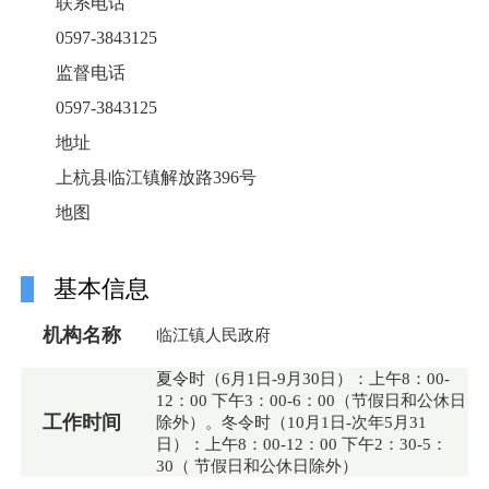
联系电话
0597-3843125
监督电话
0597-3843125
地址
上杭县临江镇解放路396号
地图
基本信息
机构名称
临江镇人民政府
夏令时（6月1日-9月30日）：上午8：00-
12：00 下午3：00-6：00（节假日和公休日
工作时间
除外）。冬令时（10月1日-次年5月31
日）：上午8：00-12：00 下午2：30-5：
30（ 节假日和公休日除外）