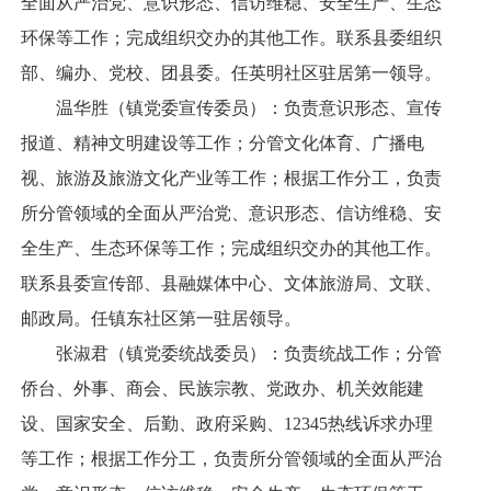
全面从严治党、意识形态、信访维稳、安全生产、生态
环保等工作；完成组织交办的其他工作。联系县委组织
部、编办、党校、团县委。任英明社区驻居第一领导。
温华胜（镇党委宣传委员）：负责意识形态、宣传
报道、精神文明建设等工作；分管文化体育、广播电
视、旅游及旅游文化产业等工作；根据工作分工，负责
所分管领域的全面从严治党、意识形态、信访维稳、安
全生产、生态环保等工作；完成组织交办的其他工作。
联系县委宣传部、县融媒体中心、文体旅游局、文联、
邮政局。任镇东社区第一驻居领导。
张淑君（镇党委统战委员）：负责统战工作；分管
侨台、外事、商会、民族宗教、党政办、机关效能建
设、国家安全、后勤、政府采购、12345热线诉求办理
等工作；根据工作分工，负责所分管领域的全面从严治