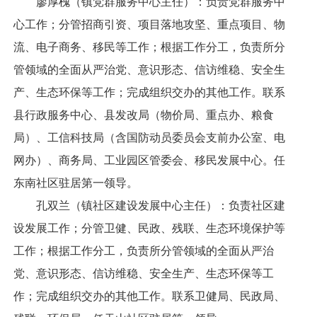
廖厚槐（镇党群服务中心主任）：负责党群服务中
心工作；分管招商引资、项目落地攻坚、重点项目、物
流、电子商务、移民等工作；根据工作分工，负责所分
管领域的全面从严治党、意识形态、信访维稳、安全生
产、生态环保等工作；完成组织交办的其他工作。联系
县行政服务中心、县发改局（物价局、重点办、粮食
局）、工信科技局（含国防动员委员会支前办公室、电
网办）、商务局、工业园区管委会、移民发展中心。任
东南社区驻居第一领导。
孔双兰（镇社区建设发展中心主任）：负责社区建
设发展工作；分管卫健、民政、残联、生态环境保护等
工作；根据工作分工，负责所分管领域的全面从严治
党、意识形态、信访维稳、安全生产、生态环保等工
作；完成组织交办的其他工作。联系卫健局、民政局、