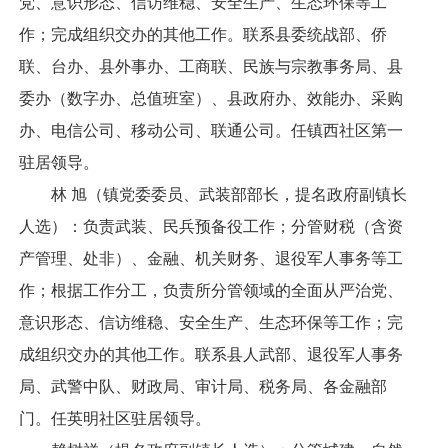
党、意识形态、信访维稳、安全生产、生态环保等工
作；完成组织交办的其他工作。联系县委统战部、侨
联、台办、县外事办、工商联、民族与宗教事务局、县
委办（数字办、总值班室）、县政府办、效能办、采购
办、电信公司、移动公司、联通公司。任镇西社区第一
驻居领导。
林 旭（镇党委委员、武装部部长，提名政府副镇长
人选）：负责武装、民兵预备役工作；分管财税（含资
产管理、处非）、金融、机关财务、退役军人事务等工
作；根据工作分工，负责所分管领域的全面从严治党、
意识形态、信访维稳、安全生产、生态环保等工作；完
成组织交办的其他工作。联系县人武部、退役军人事务
局、武警中队、财政局、审计局、税务局、各金融部
门。任英明社区驻居领导。