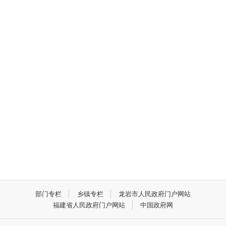
部门专栏
乡镇专栏
龙岩市人民政府门户网站
福建省人民政府门户网站
中国政府网