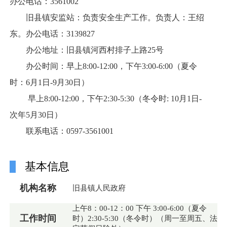
办公电话：3561002
旧县镇安监站：负责安全生产工作。负责人：王绍
东。办公电话：3139827
办公地址：旧县镇河西村排子上路25号
办公时间：早上8:00-12:00，下午3:00-6:00（夏令
时：6月1日-9月30日）
早上8:00-12:00，下午2:30-5:30（冬令时: 10月1日-
次年5月30日）
联系电话：0597-3561001
基本信息
机构名称
旧县镇人民政府
上午8：00-12：00 下午 3:00-6:00（夏令
工作时间
时）2:30-5:30（冬令时）（周一至周五、法