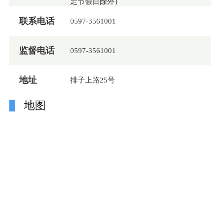
定节假日除外）
联系电话
0597-3561001
监督电话
0597-3561001
地址
排子上路25号
地图