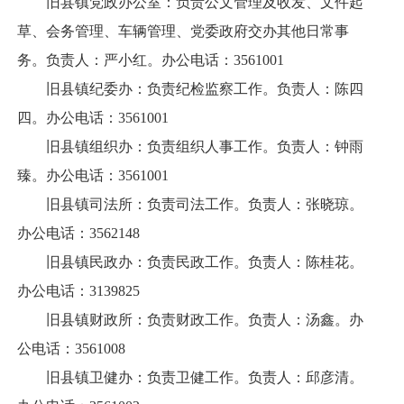
旧县镇党政办公室：负责公文管理及收发、文件起
草、会务管理、车辆管理、党委政府交办其他日常事
务。负责人：严小红。办公电话：3561001
旧县镇纪委办：负责纪检监察工作。负责人：陈四
四。办公电话：3561001
旧县镇组织办：负责组织人事工作。负责人：钟雨
臻。办公电话：3561001
旧县镇司法所：负责司法工作。负责人：张晓琼。
办公电话：3562148
旧县镇民政办：负责民政工作。负责人：陈桂花。
办公电话：3139825
旧县镇财政所：负责财政工作。负责人：汤鑫。办
公电话：3561008
旧县镇卫健办：负责卫健工作。负责人：邱彦清。