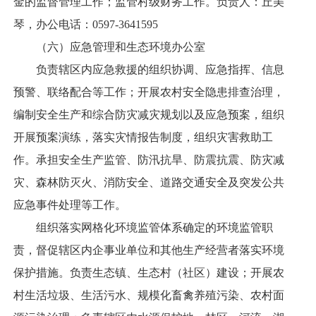
金的监督管理工作；监管村级财务工作。负责人：丘美
琴，办公电话：0597-3641595
（六）应急管理和生态环境办公室
负责辖区内应急救援的组织协调、应急指挥、信息
预警、联络配合等工作；开展农村安全隐患排查治理，
编制安全生产和综合防灾减灾规划以及应急预案，组织
开展预案演练，落实灾情报告制度，组织灾害救助工
作。承担安全生产监管、防汛抗旱、防震抗震、防灾减
灾、森林防灭火、消防安全、道路交通安全及突发公共
应急事件处理等工作。
组织落实网格化环境监管体系确定的环境监管职
责，督促辖区内企事业单位和其他生产经营者落实环境
保护措施。负责生态镇、生态村（社区）建设；开展农
村生活垃圾、生活污水、规模化畜禽养殖污染、农村面