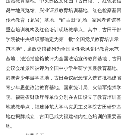
法治教育基地、中央苏区文化园（古田馆）、红色农信
诞生地展览馆、兴业证券教育培训基地、红色检察基因
传承教育（龙岩）基地、“红古田“剧场、家风孝道馆等
重点培训机构及红色培训现场教学点。其中，古田干部
学院被中央组织部确定为第二批“全国党员教育培训示
范基地”，廉政史馆被列为全国党性党风党纪教育示范
基地，法治摇篮馆被评为全国法治宣传教育基地，古田
会议会址景区被评为全国中小学生研学实践教育基地、
港澳青少年游学基地，古田会议纪念馆入选首批福建省
青少年思想政治教育基地。国家统计局、火箭军指挥学
院、福建省财政厅等单位分别在古田设立了教育培训基
地或教学点，福建师范大学马克思主义学院古田研究基
地也揭牌成立，古田已成为福建省内红色培训的重要基
地。