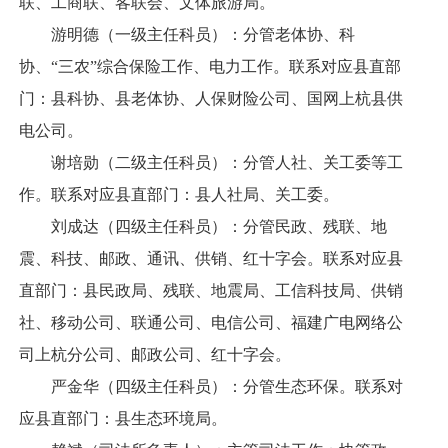
联、工商联、客联会、文体旅游局。
游明德（一级主任科员）：分管老体协、科
协、“三农”综合保险工作、电力工作。联系对应县直部
门：县科协、县老体协、人保财险公司、国网上杭县供
电公司。
谢培勋（二级主任科员）：分管人社、关工委等工
作。联系对应县直部门：县人社局、关工委。
刘成达（四级主任科员）：分管民政、残联、地
震、科技、邮政、通讯、供销、红十字会。联系对应县
直部门：县民政局、残联、地震局、工信科技局、供销
社、移动公司、联通公司、电信公司、福建广电网络公
司上杭分公司、邮政公司、红十字会。
严金华（四级主任科员）：分管生态环保。联系对
应县直部门：县生态环境局。