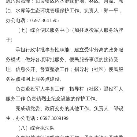
源污染治理；负责辖区内水源保护地、林区、河流、湖
泊、水库等生态环境管理保护工作。负责人：郑一平，
办公电话：0597-3641595
（七）综合便民服务中心（加挂退役军人服务站牌
子)
承担行政审批事务性职能，建立受审分离的政务服
务模式；做好各项审批服务、便民服务事项的接待受
理、信息公开、督查整改工作；指导村（社区）便民服
务站点和网上服务点建设。
负责退役军人事务工作；指导村（社区）退役军人
服务工作;负责镇烈士纪念设施的保护工作。
完成镇党委、政府交办的其他工作。负责人：邹锡
生，办公电话：0597-3609199
（八）综合执法队