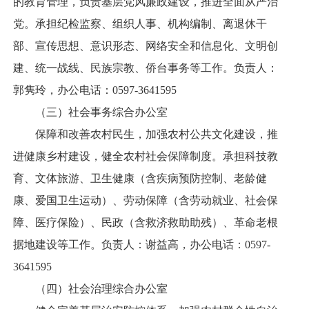
的教育管理，负责基层党风廉政建设，推进全面从严治
党。承担纪检监察、组织人事、机构编制、离退休干
部、宣传思想、意识形态、网络安全和信息化、文明创
建、统一战线、民族宗教、侨台事务等工作。负责人：
郭隽玲，办公电话：0597-3641595
（三）社会事务综合办公室
保障和改善农村民生，加强农村公共文化建设，推
进健康乡村建设，健全农村社会保障制度。承担科技教
育、文体旅游、卫生健康（含疾病预防控制、老龄健
康、爱国卫生运动）、劳动保障（含劳动就业、社会保
障、医疗保险）、民政（含救济救助助残）、革命老根
据地建设等工作。负责人：谢益高，办公电话：0597-
3641595
（四）社会治理综合办公室