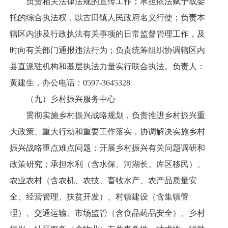
负责相关法律法规的宣传工作；承担依法赋予或委
托的综合执法权，以古田镇人民政府名义行使；负责本
辖区内涉及行政执法有关事项的日常监督管理工作，及
时向有关部门通报违法行为；负责统筹组织协调辖区内
县直派驻机构和基层执法力量实行联合执法。负责人：
黄建生，办公电话：0597-3645328
（九）乡村振兴服务中心
贯彻实施乡村振兴战略规划，负责推进乡村振兴重
大政策、重大行动和重要工作落实，协调解决实施乡村
振兴战略重点难点问题；开展乡村振兴有关问题调研和
政策研究；承担水利（含水保、河湖长、库区移民）、
农业农村（含农机、农技、畜牧水产、农产品质量安
全、经营管理、扶贫开发）、村镇建设（含集镇管
理）、交通运输、市场监管（含食品药品安全）、乡村