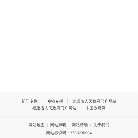
部门专栏
乡镇专栏
龙岩市人民政府门户网站
福建省人民政府门户网站
中国政府网
网站地图
|
网站声明
|
网站帮助
|
关于我们
网站标识码：3508230004