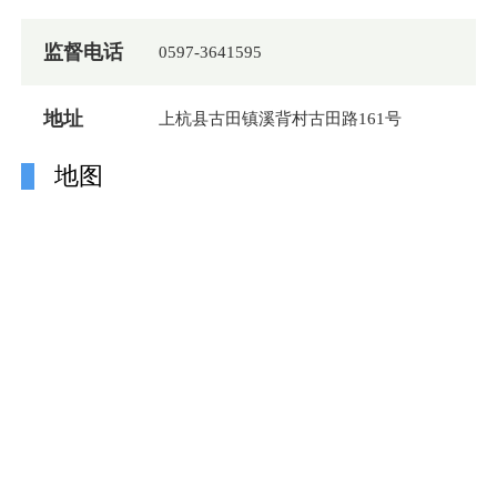
监督电话
0597-3641595
地址
上杭县古田镇溪背村古田路161号
地图