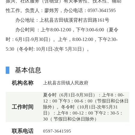
振兴、社区服务（含物业）有关事务性、技术性、辅助
性工作。负责人：廖炜芳，办公电话：0597-3641595
办公地址：上杭县古田镇溪背村古田路161号
办公时间 ：上午8:00-12:00，下午3:00-6:00（夏令
时：6月1日-9月30日）。上午，8:00-12:00，下午2:30-
5:30（冬令时: 10月1日-次年 5月31日）。
基本信息
机构名称
上杭县古田镇人民政府
夏令时（6月1日-9月30日）：上午8：00-
12：00 下午3：00-6：00（节假日和公休日
工作时间
除外）。冬令时（10月1日-次年5月31
日）：上午8：00-12：00 下午2：30-5：
30（ 节假日和公休日除外）
联系电话
0597-3641595