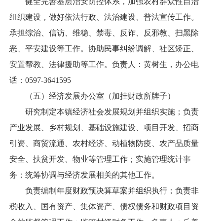
健全完善基层治安防控体系，加强农村群众性自治
组织建设，做好依法行政、法治建设、普法宣传工作。
承担综治、信访、维稳、禁毒、反诈、反邪教、扫黑除
恶、平安建设等工作。协助民事纠纷调解、社区矫正、
安置帮教、法律援助等工作。负责人：黄树生，办公电
话：0597-3641595
（五）经济发展办公室（加挂财政所牌子）
研究制定本镇经济社会发展规划并组织实施；负责
产业发展、乡村规划、基础设施建设、项目开发、招商
引资、商贸流通、农村经济、动植物防疫、农产品质量
安全、扶贫开发、物业等管理工作；实施管理统计事
务；统筹协调与经济发展相关的其他工作。
负责编制年度财政预决算草案并组织执行；负责非
税收入、国有资产、集体资产、债权债务和财政项目资