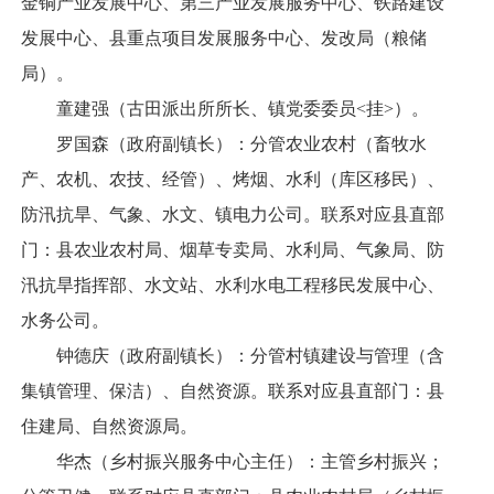
金铜产业发展中心、第三产业发展服务中心、铁路建设
发展中心、县重点项目发展服务中心、发改局（粮储
局）。
童建强（古田派出所所长、镇党委委员<挂>）。
罗国森（政府副镇长）：分管农业农村（畜牧水
产、农机、农技、经管）、烤烟、水利（库区移民）、
防汛抗旱、气象、水文、镇电力公司。联系对应县直部
门：县农业农村局、烟草专卖局、水利局、气象局、防
汛抗旱指挥部、水文站、水利水电工程移民发展中心、
水务公司。
钟德庆（政府副镇长）：分管村镇建设与管理（含
集镇管理、保洁）、自然资源。联系对应县直部门：县
住建局、自然资源局。
华杰（乡村振兴服务中心主任）：主管乡村振兴；