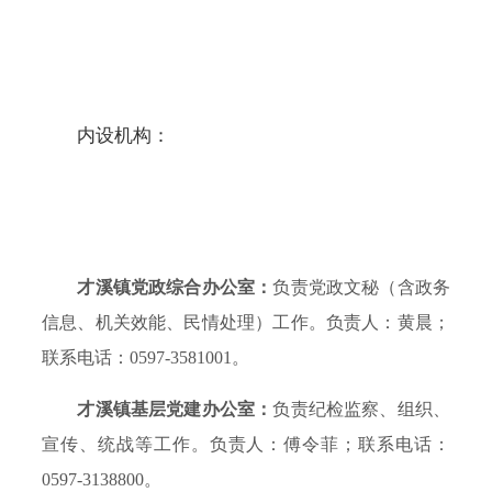
内设机构：
才溪镇党政综合办公室：
负责党政文秘（含政务
信息、机关效能、民情处理）工作。负责人：黄晨；
联系电话：0597-3581001。
才溪镇基层党建办公室：
负责纪检监察、组织、
宣传、统战等工作。负责人：傅令菲；联系电话：
0597-3138800。