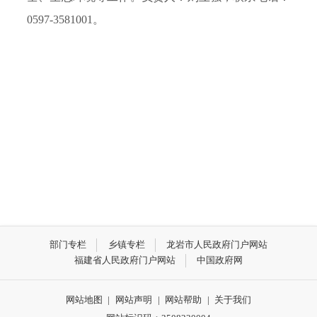
0597-3581001。
部门专栏
乡镇专栏
龙岩市人民政府门户网站
福建省人民政府门户网站
中国政府网
网站地图
|
网站声明
|
网站帮助
|
关于我们