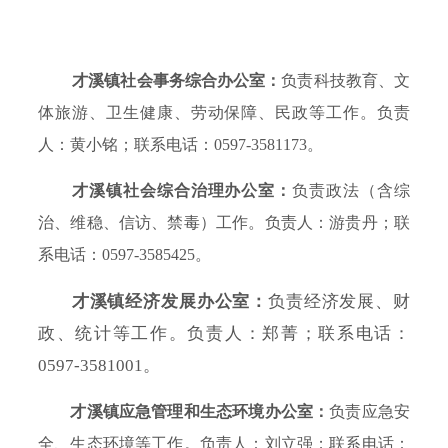
才溪镇社会事务综合办公室：
负责科技教育、文
体旅游、卫生健康、劳动保障、民政等工作。负责
人：黄小铭；联系电话：0597-3581173。
才溪镇社会综合治理办公室：
负责政法（含综
治、维稳、信访、禁毒）工作。负责人：游贵丹；联
系电话：0597-3585425。
才溪镇经济发展办公室：
负责经济发展、财
政、统计等工作。负责人：郑菁；联系电话：
0597-3581001。
才溪镇应急管理和生态环境办公室：
负责应急安
全、生态环境等工作。负责人：刘立强；联系电话：