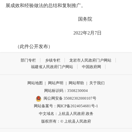
展成效和经验做法的总结和复制推广。
国务院
2022年2月7日
（此件公开发布）
部门专栏
乡镇专栏
龙岩市人民政府门户网站
福建省人民政府门户网站
中国政府网
网站地图
|
网站声明
|
网站帮助
|
关于我们
网站标识码：3508230004
闽公网安备 35082302000107号
网站备案号：
闽ICP备2024054681号-1
中文域名：上杭县人民政府.政务
版权所有：© 上杭县人民政府