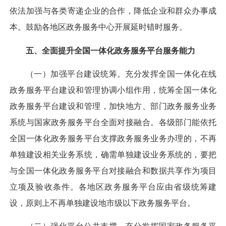
依法加强与各类寄递企业的合作，降低企业和群众办事成
本。鼓励各地区政务服务中心开展延时错时服务。
五、全面提升全国一体化政务服务平台服务能力
（一）加强平台建设统筹。
充分发挥全国一体化在线
政务服务平台建设和管理协调小组作用，统筹全国一体化
政务服务平台建设和管理，加快地方、部门政务服务业务
系统与国家政务服务平台全面对接融合。各级部门能依托
全国一体化政务服务平台支撑政务服务业务办理的，不再
单独建设相关业务系统，确需单独建设业务系统的，要把
与全国一体化政务服务平台对接融合和数据共享作为项目
立项及验收条件。各地区政务服务平台应由省级统筹建
设，原则上不再单独建设地市级以下政务服务平台。