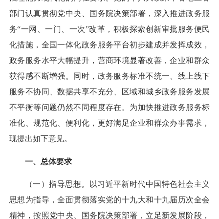
部门认真贯彻党中央、国务院决策部署，深入推进政务服
务“一网、一门、一次”改革，积极探索创新审批服务便民
化措施，全国一体化政务服务平台初步建成并发挥成效，
政务服务水平大幅提升，营商环境显著改善，企业和群众
获得感不断增强。同时，政务服务标准不统一、线上线下
服务不协同、数据共享不充分、区域和城乡政务服务发展
不平衡等问题仍然不同程度存在。为加快推进政务服务标
准化、规范化、便利化，更好满足企业和群众办事需求，
现提出如下意见。
一、总体要求
（一）指导思想。
以习近平新时代中国特色社会主义
思想为指导，全面贯彻落实党的十九大和十九届历次全会
精神，按照党中央、国务院决策部署，立足新发展阶段，