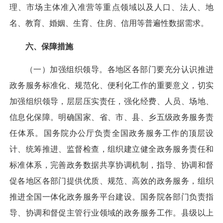
理、市场主体准入准营等重点领域以及人口、法人、地
名、教育、婚姻、生育、住房、信用等普遍性数据需求。
六、保障措施
（一）加强组织领导。
各地区各部门要充分认识推进
政务服务标准化、规范化、便利化工作的重要意义，切实
加强组织领导，层层压实责任，强化经费、人员、场地、
信息化保障。明确国家、省、市、县、乡五级政务服务责
任体系。国务院办公厅负责全国政务服务工作的顶层设
计、统筹推进、监督检查，组织建立健全政务服务责任和
标准体系，完善政务数据共享协调机制，指导、协调和督
促各地区各部门提供优质、规范、高效的政务服务，组织
推进全国一体化政务服务平台建设。国务院各部门负责指
导、协调和督促主管行业领域的政务服务工作。县级以上