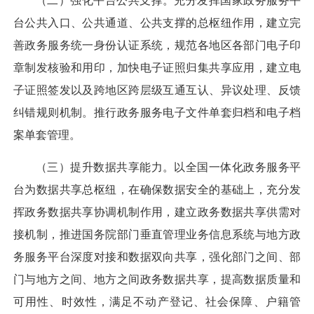
（二）强化平台公共支撑。
充分发挥国家政务服务平
台公共入口、公共通道、公共支撑的总枢纽作用，建立完
善政务服务统一身份认证系统，规范各地区各部门电子印
章制发核验和用印，加快电子证照归集共享应用，建立电
子证照签发以及跨地区跨层级互通互认、异议处理、反馈
纠错规则机制。推行政务服务电子文件单套归档和电子档
案单套管理。
（三）提升数据共享能力。
以全国一体化政务服务平
台为数据共享总枢纽，在确保数据安全的基础上，充分发
挥政务数据共享协调机制作用，建立政务数据共享供需对
接机制，推进国务院部门垂直管理业务信息系统与地方政
务服务平台深度对接和数据双向共享，强化部门之间、部
门与地方之间、地方之间政务数据共享，提高数据质量和
可用性、时效性，满足不动产登记、社会保障、户籍管