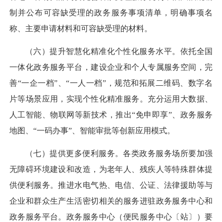
制并公布可容缺受理的政务服务事项清单，明确事项名
称、主要申请材料和可容缺受理的材料。
（六）提升智慧化精准化个性化服务水平。
依托全国
一体化政务服务平台，建设企业和个人专属服务空间，完
善“一企一档”、“一人一档”，规范和拓展二维码、数字名
片等场景应用，实现个性化精准服务。充分运用大数据、
人工智能、物联网等新技术，推出“免申即享”、政务服务
地图、“一码办事”、智能审批等创新应用模式。
（七）提供更多便利服务。
各类政务服务场所要加强
无障碍环境建设和改造，为老年人、残疾人等特殊群体提
供便利服务。推进水电气热、电信、公证、法律援助等与
企业和群众生产生活密切相关的服务进驻政务服务中心和
政务服务平台。政务服务中心（便民服务中心〔站〕）要