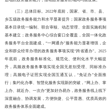
（三）总体目标。
2022年底前，国家、省、市、县、
乡五级政务服务能力和水平显著提升；国家政务服务事项
基本目录统一编制、联合审核、动态管理、全面实施机制
基本建立；政务服务中心综合窗口全覆盖，全国一体化政
务服务平台全面建成，“一网通办”服务能力显著增强，企
业和群众经常办理的政务服务事项实现“跨省通办”。2025
年底前，政务服务标准化、规范化、便利化水平大幅提
升，高频政务服务事项实现全国无差别受理、同标准办
理；高频电子证照实现全国互通互认，“免证办”全面推
行；集约化办事、智慧化服务实现新的突破，“网上办、掌
上办、就近办、一次办”更加好办易办，政务服务线上线下
深度融合、协调发展，方便快捷、公平普惠、优质高效的
政务服务体系全面建成。