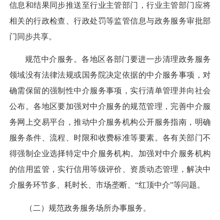
信息和结果同步推送至行业主管部门，行业主管部门应将
相关的行政检查、行政处罚等监管信息与政务服务审批部
门同步共享。
规范中介服务。
各地区各部门要进一步清理政务服务
领域没有法律法规或国务院决定依据的中介服务事项，对
确需保留的强制性中介服务事项，实行清单管理并向社会
公布。各地区要加强对中介服务的规范管理，完善中介服
务网上交易平台，推动中介服务机构公开服务指南，明确
服务条件、流程、时限和收费标准等要素。各有关部门不
得强制企业选择特定中介服务机构。加强对中介服务机构
的信用监管，实行信用等级评价、资质动态管理，解决中
介服务环节多、耗时长、市场垄断、“红顶中介”等问题。
（二）规范政务服务场所办事服务。