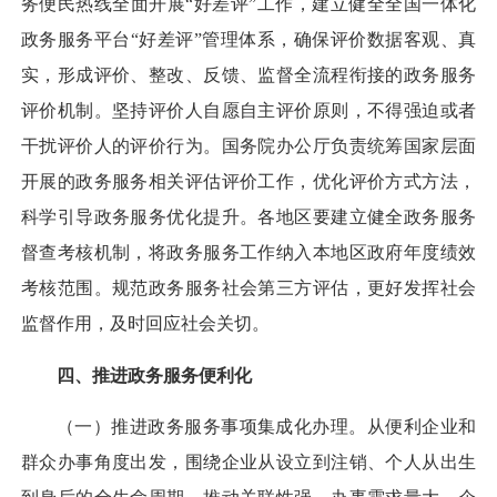
务便民热线全面开展“好差评”工作，建立健全全国一体化
政务服务平台“好差评”管理体系，确保评价数据客观、真
实，形成评价、整改、反馈、监督全流程衔接的政务服务
评价机制。坚持评价人自愿自主评价原则，不得强迫或者
干扰评价人的评价行为。国务院办公厅负责统筹国家层面
开展的政务服务相关评估评价工作，优化评价方式方法，
科学引导政务服务优化提升。各地区要建立健全政务服务
督查考核机制，将政务服务工作纳入本地区政府年度绩效
考核范围。规范政务服务社会第三方评估，更好发挥社会
监督作用，及时回应社会关切。
四、推进政务服务便利化
（一）推进政务服务事项集成化办理。
从便利企业和
群众办事角度出发，围绕企业从设立到注销、个人从出生