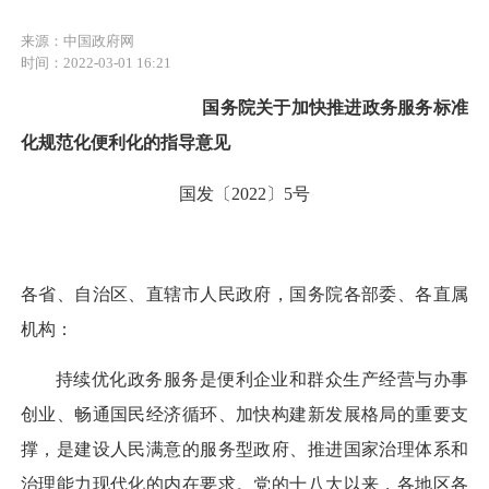
来源：中国政府网
时间：2022-03-01 16:21
国务院关于加快推进政务服务
标准
化规范化便利化的指导意见
国发〔2022〕5号
各省、自治区、直辖市人民政府，国务院各部委、各直属
机构：
持续优化政务服务是便利企业和群众生产经营与办事
创业、畅通国民经济循环、加快构建新发展格局的重要支
撑，是建设人民满意的服务型政府、推进国家治理体系和
治理能力现代化的内在要求。党的十八大以来，各地区各