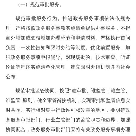
（一）规范审批服务。
规范审批服务行为。
推进政务服务事项依法依规办
理，严格按照政务服务事项实施清单提供办事服务，不得
额外增加或变相增加办理环节和申请材料。严格执行首问
负责、一次性告知和限时办结等制度。优化前置服务，加
强政务服务事项申报辅导。对现场勘验、技术审查、听证
论证等程序实施清单化管理，建立限时办结机制并向社会
公布。
规范审批监管协同。
按照“谁审批、谁监管，谁主管、
谁监管”原则，健全审管衔接机制，实现审批和监管信息实
时共享。实行相对集中行政许可权改革的地区，要明确政
务服务审批部门、行业主管部门的监管职责和边界，加强
协同配合，政务服务审批部门应将有关政务服务事项办理