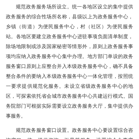
规范政务服务场所设立。
统一各地区设立的集中提供
政务服务的综合性场所名称，县级以上为政务服务中心，
乡镇（街道）为便民服务中心，村（社区）为便民服务
站。各地区要建立政务服务中心进驻事项负面清单制度，
除场地限制或涉及国家秘密等情形外，原则上政务服务事
项均应纳入政务服务中心集中办理。地方部门单设的政务
服务窗口原则上应整合并入本级政务服务中心，确不具备
整合条件的要纳入本级政务服务中心一体化管理，按照统
一要求提供规范化服务。未设立省级政务服务中心的地
区，可探索依托省会城市政务服务中心共建运行模式。国
务院部门可根据实际需要设立政务服务大厅，集中提供办
事服务。
规范政务服务窗口设置。
政务服务中心要设置综合咨