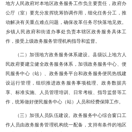
地方人民政府对本地区政务服务工作负主要责任，政府办
公厅（室）要充分发挥统筹协调作用，细化任务分工，推
动解决有关重点难点问题，确保改革任务尽快落地见效。
乡镇人民政府和街道办事处负责本辖区政务服务具体工
作，接受上级政务服务管理机构指导和监督。
（二）加强地方政务服务体系建设。
县级以上地方人
民政府要建立健全政务服务体系，加强政务服务中心、便
民服务中心（站）、政务服务平台和政务服务便民热线建
设运行管理，组织推进政务服务事项梳理、政务数据共
享、标准实施、人员管理培训、日常考核、指导监督等工
作，统筹做好便民服务中心（站）人员和经费保障工作。
（三）加强人员队伍建设。
政务服务中心综合窗口工
作人员由政务服务管理机构统一配备，支持有条件的地区