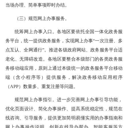
当场办理、简单事项即时办结。
（三）规范网上办事服务。
统筹网上办事入口。
各地区要依托全国一体化政务服
务平台，统一提供政务服务，实现网上办事“一次注册、多
点互认、全网通行”。推进各级政府网站、政务服务平台适
老化、无障碍改造。各地区要整合本级部门的各类政务服
务移动端应用，原则上通过本级统一的政务服务平台移动
端（含小程序等）提供服务，解决政务移动应用程序
（APP）数量多、重复注册等问题。
规范网上办事指引。
进一步完善网上办事引导功能，
优化页面设计、简化办事操作、提高系统稳定性，规范在
线咨询、引导服务，提供更加简明易懂实用的办事指南和
网上办事操作说明，创新在线导办帮办、智能客服等方