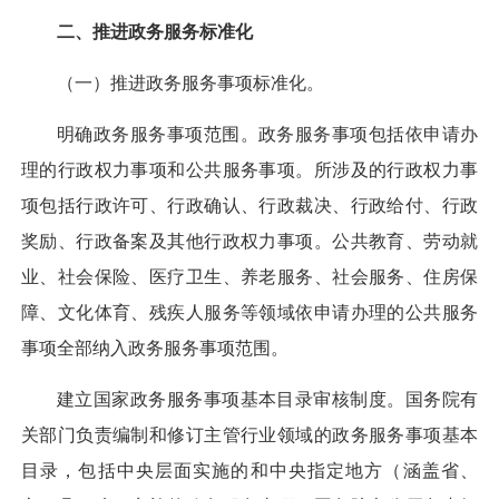
二、推进政务服务标准化
（一）推进政务服务事项标准化。
明确政务服务事项范围。
政务服务事项包括依申请办
理的行政权力事项和公共服务事项。所涉及的行政权力事
项包括行政许可、行政确认、行政裁决、行政给付、行政
奖励、行政备案及其他行政权力事项。公共教育、劳动就
业、社会保险、医疗卫生、养老服务、社会服务、住房保
障、文化体育、残疾人服务等领域依申请办理的公共服务
事项全部纳入政务服务事项范围。
建立国家政务服务事项基本目录审核制度。
国务院有
关部门负责编制和修订主管行业领域的政务服务事项基本
目录，包括中央层面实施的和中央指定地方（涵盖省、