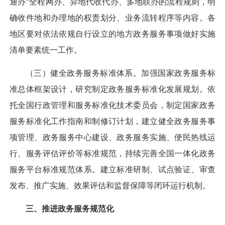
通办”全程网办、异地代收代办、多地联办的流程规则，明
确收件地和办理地的权责划分、业务流转程序等内容。各
地区要对依法依规自行设立的地方政务服务事项做好实施
清单要素统一工作。
（三）健全政务服务标准体系。
加强国家政务服务标
准总体框架设计，研究制定政务服务标准化发展规划。依
托全国行政管理和服务标准化技术委员会，制定国家政务
服务标准化工作指南和制修订计划，建立健全政务服务事
项管理、政务服务中心建设、政务服务实施、便民热线运
行、服务评估评价等标准规范，持续完善全国一体化政务
服务平台标准规范体系。建立标准研制、试点验证、审查
发布、推广实施、效果评估和监督保障等闭环运行机制。
三、推进政务服务规范化