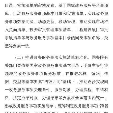
目录、实施清单的审核发布。基于国家政务服务平台事项
库，汇聚政务服务事项基本目录和实施清单，实现政务服
务事项数据同源、动态更新、联动管理。推动实现市场准
入负面清单、投资审批管理事项清单、工程建设项目审批
事项清单等与政务服务事项基本目录的同类事项名称、类
型等要素一致。
（二）推进政务服务事项实施清单标准化。
国务院有
关部门要依据国家政务服务事项基本目录，明确主管行业
领域的政务服务事项拆分标准，在推进名称、编码、依
据、类型等基本要素“四级四同”基础上，推动逐步实现同
一政务服务事项受理条件、服务对象、办理流程、申请材
料、法定办结时限、办理结果等要素在全国范围内统一，
形成政务服务事项实施清单，统筹制定政务服务事项“跨省