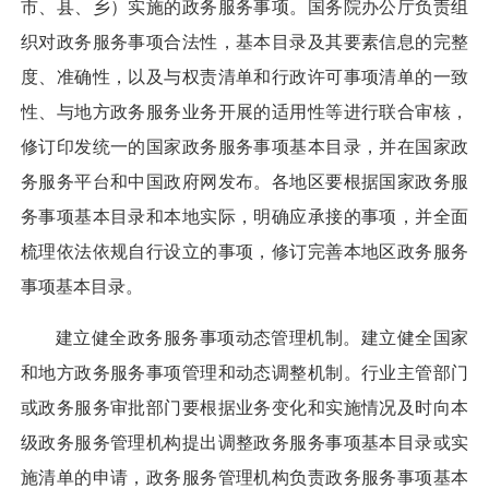
市、县、乡）实施的政务服务事项。国务院办公厅负责组
织对政务服务事项合法性，基本目录及其要素信息的完整
度、准确性，以及与权责清单和行政许可事项清单的一致
性、与地方政务服务业务开展的适用性等进行联合审核，
修订印发统一的国家政务服务事项基本目录，并在国家政
务服务平台和中国政府网发布。各地区要根据国家政务服
务事项基本目录和本地实际，明确应承接的事项，并全面
梳理依法依规自行设立的事项，修订完善本地区政务服务
事项基本目录。
建立健全政务服务事项动态管理机制。
建立健全国家
和地方政务服务事项管理和动态调整机制。行业主管部门
或政务服务审批部门要根据业务变化和实施情况及时向本
级政务服务管理机构提出调整政务服务事项基本目录或实
施清单的申请，政务服务管理机构负责政务服务事项基本