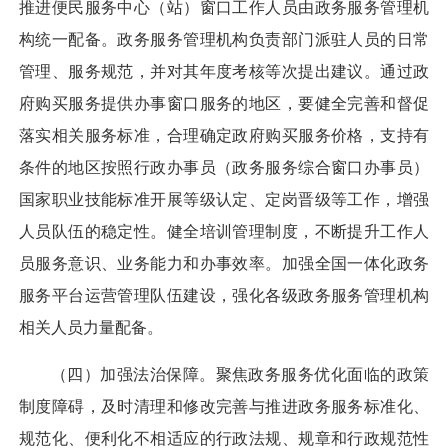
推进便民服务中心（站）窗口工作人员由政务服务管理机
构统一配备。政务服务管理机构负责部门派驻人员的日常
管理、服务规范，并对其年度考核等次提出建议。通过政
府购买服务提供办事窗口服务的地区，要健全完善和督促
落实相关服务标准，合理确定政府购买服务价格，支持有
条件的地区按照行政办事员（政务服务综合窗口办事员）
国家职业技能标准开展等级认定、定岗晋级等工作，增强
人员队伍的稳定性。健全培训管理制度，不断提升工作人
员服务意识、业务能力和办事效率。加强全国一体化政务
服务平台运营管理队伍建设，强化各级政务服务管理机构
相关人员力量配备。
（四）加强法治保障。
聚焦政务服务优化面临的政策
制度障碍，及时清理和修改完善与推进政务服务标准化、
规范化、便利化不相适应的行政法规、规章和行政规范性