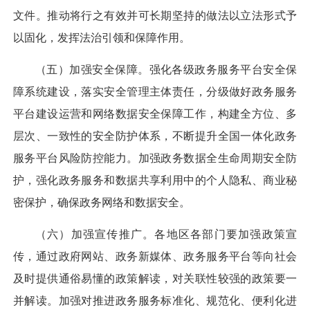
文件。推动将行之有效并可长期坚持的做法以立法形式予
以固化，发挥法治引领和保障作用。
（五）加强安全保障。
强化各级政务服务平台安全保
障系统建设，落实安全管理主体责任，分级做好政务服务
平台建设运营和网络数据安全保障工作，构建全方位、多
层次、一致性的安全防护体系，不断提升全国一体化政务
服务平台风险防控能力。加强政务数据全生命周期安全防
护，强化政务服务和数据共享利用中的个人隐私、商业秘
密保护，确保政务网络和数据安全。
（六）加强宣传推广。
各地区各部门要加强政策宣
传，通过政府网站、政务新媒体、政务服务平台等向社会
及时提供通俗易懂的政策解读，对关联性较强的政策要一
并解读。加强对推进政务服务标准化、规范化、便利化进