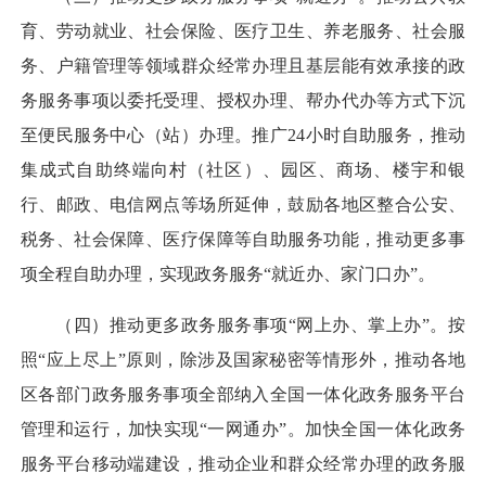
育、劳动就业、社会保险、医疗卫生、养老服务、社会服
务、户籍管理等领域群众经常办理且基层能有效承接的政
务服务事项以委托受理、授权办理、帮办代办等方式下沉
至便民服务中心（站）办理。推广24小时自助服务，推动
集成式自助终端向村（社区）、园区、商场、楼宇和银
行、邮政、电信网点等场所延伸，鼓励各地区整合公安、
税务、社会保障、医疗保障等自助服务功能，推动更多事
项全程自助办理，实现政务服务“就近办、家门口办”。
（四）推动更多政务服务事项“网上办、掌上办”。
按
照“应上尽上”原则，除涉及国家秘密等情形外，推动各地
区各部门政务服务事项全部纳入全国一体化政务服务平台
管理和运行，加快实现“一网通办”。加快全国一体化政务
服务平台移动端建设，推动企业和群众经常办理的政务服