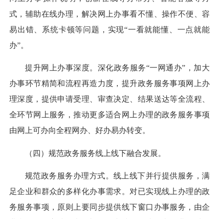
式，辅助在线办理，解决网上办事看不懂、操作不便、容
易出错、系统卡顿等问题，实现“一看就能懂、一点就能
办”。
提升网上办事深度。
深化政务服务“一网通办”，加大
办事环节精简和流程再造力度，提升政务服务事项网上办
理深度，提供申请受理、审查决定、结果送达等全流程、
全环节网上服务，推动更多适合网上办理的政务服务事项
由网上可办向全程网办、好办易办转变。
（四）规范政务服务线上线下融合发展。
规范政务服务办理方式。
线上线下并行提供服务，满
足企业和群众的多样化办事需求。对已实现线上办理的政
务服务事项，原则上要同步提供线下窗口办事服务，由企