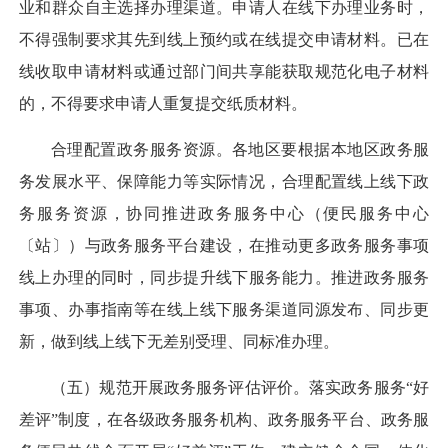
业和群众自主选择办理渠道。申请人在线下办理业务时，
不得强制要求其先到线上预约或在线提交申请材料。已在
线收取申请材料或通过部门间共享能获取规范化电子材料
的，不得要求申请人重复提交纸质材料。
合理配置政务服务资源。
各地区要根据本地区政务服
务发展水平、保障能力等实际情况，合理配置线上线下政
务服务资源，协同推进政务服务中心（便民服务中心
〔站〕）与政务服务平台建设，在推动更多政务服务事项
线上办理的同时，同步提升线下服务能力。推进政务服务
事项、办事指南等在线上线下服务渠道同源发布、同步更
新，做到线上线下无差别受理、同标准办理。
（五）规范开展政务服务评估评价。
落实政务服务“好
差评”制度，在各级政务服务机构、政务服务平台、政务服