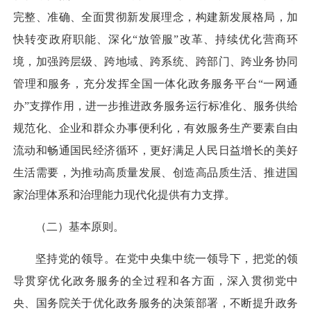
完整、准确、全面贯彻新发展理念，构建新发展格局，加
快转变政府职能、深化“放管服”改革、持续优化营商环
境，加强跨层级、跨地域、跨系统、跨部门、跨业务协同
管理和服务，充分发挥全国一体化政务服务平台“一网通
办”支撑作用，进一步推进政务服务运行标准化、服务供给
规范化、企业和群众办事便利化，有效服务生产要素自由
流动和畅通国民经济循环，更好满足人民日益增长的美好
生活需要，为推动高质量发展、创造高品质生活、推进国
家治理体系和治理能力现代化提供有力支撑。
（二）基本原则。
坚持党的领导。
在党中央集中统一领导下，把党的领
导贯穿优化政务服务的全过程和各方面，深入贯彻党中
央、国务院关于优化政务服务的决策部署，不断提升政务