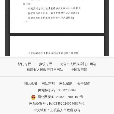
部门专栏
乡镇专栏
龙岩市人民政府门户网站
福建省人民政府门户网站
中国政府网
网站地图
|
网站声明
|
网站帮助
|
关于我们
网站标识码：3508230004
闽公网安备 35082302000107号
网站备案号：
闽ICP备2024054681号-1
中文域名：上杭县人民政府.政务