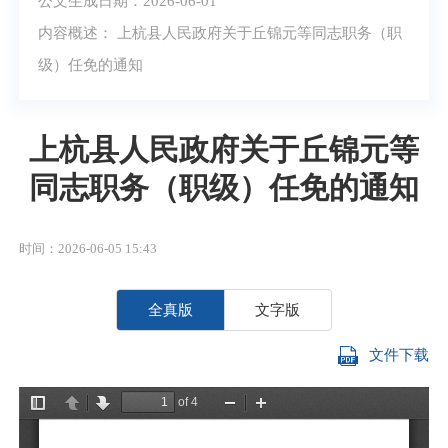
公文生成日期：2026-06-01
内容概述： 上杭县人民政府关于丘锦元等同志职务（职
级）任免的通知
上杭县人民政府关于丘锦元等
同志职务（职级）任免的通知
时间：2026-06-05 15:43
全真版
文字版
文件下载