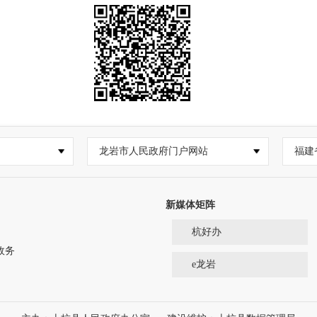
龙岩市人民政府门户网站
福建
新媒体矩阵
杭好办
政务
e龙岩