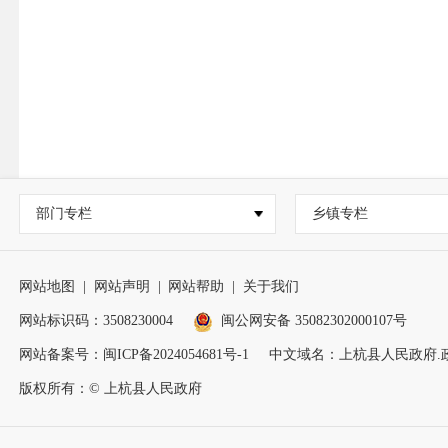
部门专栏
乡镇专栏
网站地图
|
网站声明
|
网站帮助
|
关于我们
网站标识码：3508230004
闽公网安备 35082302000107号
网站备案号：
闽ICP备2024054681号-1
中文域名：上杭县人民政府.
版权所有：© 上杭县人民政府