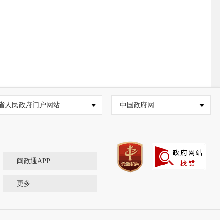
省人民政府门户网站
中国政府网
闽政通APP
更多