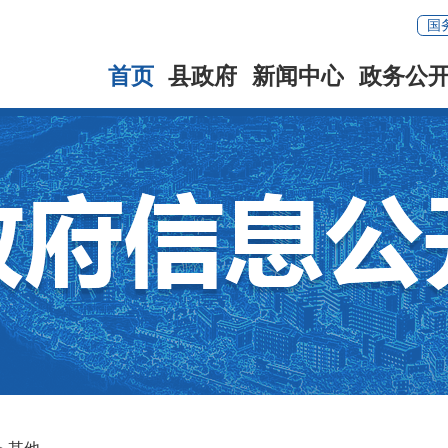
国
首页
县政府
新闻中心
政务公