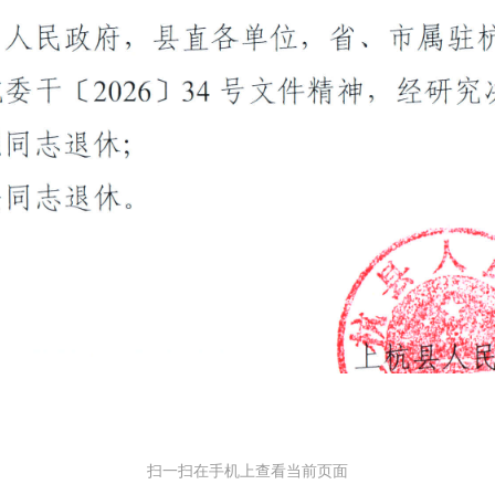
扫一扫在手机上查看当前页面