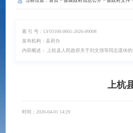
当前位置：
首页
>
县级政府信息公开
>
县政府文件
索 引 号：LY03100-0601-2026-00008
发布机构：县府办
内容概述： 上杭县人民政府关于刘文强等同志退休的
上杭
时间：2026-04-01 14:29