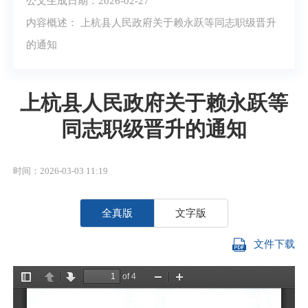
公文生成日期：2026-02-27
内容概述： 上杭县人民政府关于赖永跃等同志职级晋升
的通知
上杭县人民政府关于赖永跃等
同志职级晋升的通知
时间：2026-03-03 11:19
全真版
文字版
文件下载