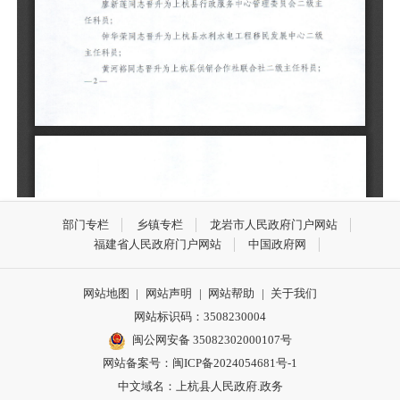
部门专栏
乡镇专栏
龙岩市人民政府门户网站
福建省人民政府门户网站
中国政府网
网站地图
|
网站声明
|
网站帮助
|
关于我们
网站标识码：3508230004
闽公网安备 35082302000107号
网站备案号：
闽ICP备2024054681号-1
中文域名：上杭县人民政府.政务