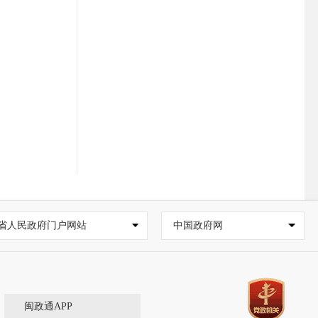
省人民政府门户网站
中国政府网
闽政通APP