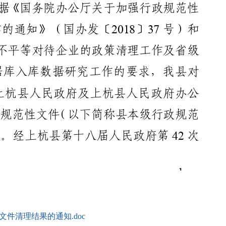
件清理结果的通知.doc