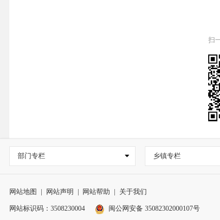
扫
部门专栏
乡镇专栏
网站地图
|
网站声明
|
网站帮助
|
关于我们
网站标识码：3508230004
闽公网安备 35082302000107号