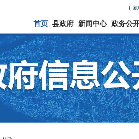
国
首页
县政府
新闻中心
政务公