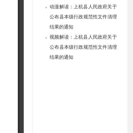
动漫解读：上杭县人民政府关于
公布县本级行政规范性文件清理
结果的通知
视频解读：上杭县人民政府关于
公布县本级行政规范性文件清理
结果的通知