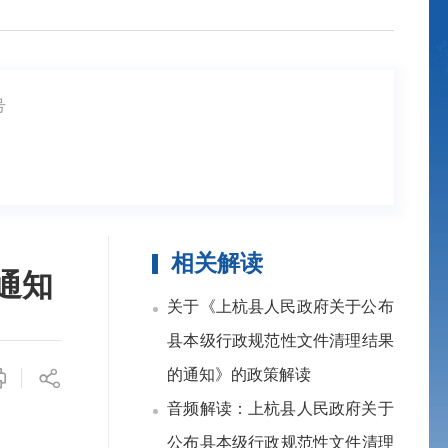
号
相关解读
通知
关于《上杭县人民政府关于公布
县本级行政规范性文件清理结果
的通知》的政策解读
音频解读：上杭县人民政府关于
公布县本级行政规范性文件清理