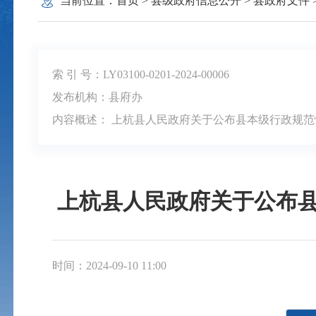
当前位置：
首页
>
县级政府信息公开
>
县政府文件
索 引 号：LY03100-0201-2024-00006
发布机构：县府办
内容概述： 上杭县人民政府关于公布县本级行政规
上杭县人民政府关于公布
时间：2024-09-10 11:00