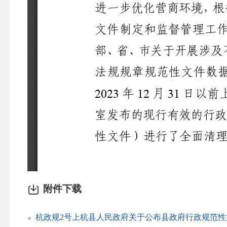
附件下载
杭政规2号上杭县人民政府关于公布县政府行政规范性文