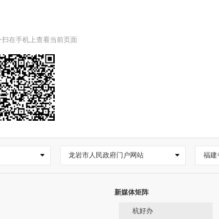
一扫在手机上查看当前页面
龙岩市人民政府门户网站
福建
新媒体矩阵
杭好办