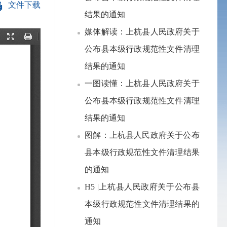
文件下载
结果的通知
媒体解读：上杭县人民政府关于
公布县本级行政规范性文件清理
结果的通知
一图读懂：上杭县人民政府关于
公布县本级行政规范性文件清理
结果的通知
图解：上杭县人民政府关于公布
县本级行政规范性文件清理结果
的通知
H5 |上杭县人民政府关于公布县
本级行政规范性文件清理结果的
通知