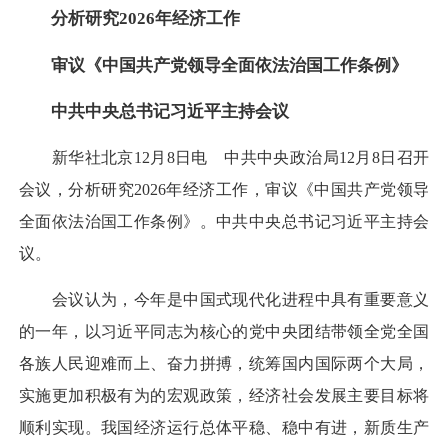
分析研究2026年经济工作
审议《中国共产党领导全面依法治国工作条例》
中共中央总书记习近平主持会议
新华社北京12月8日电 中共中央政治局12月8日召开
会议，分析研究2026年经济工作，审议《中国共产党领导
全面依法治国工作条例》。中共中央总书记习近平主持会
议。
会议认为，今年是中国式现代化进程中具有重要意义
的一年，以习近平同志为核心的党中央团结带领全党全国
各族人民迎难而上、奋力拼搏，统筹国内国际两个大局，
实施更加积极有为的宏观政策，经济社会发展主要目标将
顺利实现。我国经济运行总体平稳、稳中有进，新质生产