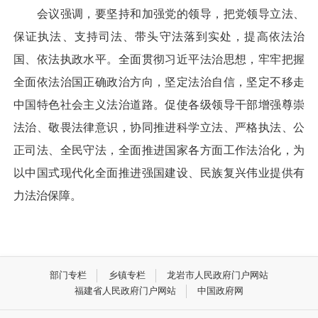
会议强调，要坚持和加强党的领导，把党领导立法、
保证执法、支持司法、带头守法落到实处，提高依法治
国、依法执政水平。全面贯彻习近平法治思想，牢牢把握
全面依法治国正确政治方向，坚定法治自信，坚定不移走
中国特色社会主义法治道路。促使各级领导干部增强尊崇
法治、敬畏法律意识，协同推进科学立法、严格执法、公
正司法、全民守法，全面推进国家各方面工作法治化，为
以中国式现代化全面推进强国建设、民族复兴伟业提供有
力法治保障。
部门专栏
乡镇专栏
龙岩市人民政府门户网站
福建省人民政府门户网站
中国政府网