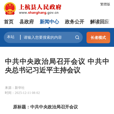
繁體版
首页
县政府
新闻中心
政务公开
解读回应
长者模式
中共中央政治局召开会议 中共中
央总书记习近平主持会议
来源：新华社
时间：2025-12-11 08:02
原标题：中共中央政治局召开会议