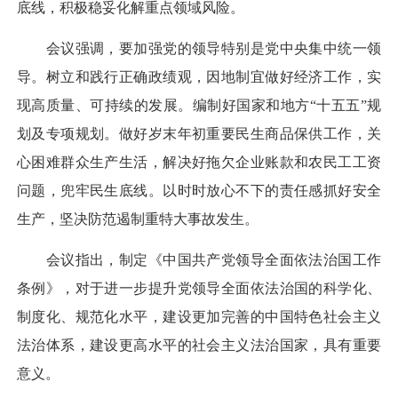
底线，积极稳妥化解重点领域风险。
会议强调，要加强党的领导特别是党中央集中统一领
导。树立和践行正确政绩观，因地制宜做好经济工作，实
现高质量、可持续的发展。编制好国家和地方“十五五”规
划及专项规划。做好岁末年初重要民生商品保供工作，关
心困难群众生产生活，解决好拖欠企业账款和农民工工资
问题，兜牢民生底线。以时时放心不下的责任感抓好安全
生产，坚决防范遏制重特大事故发生。
会议指出，制定《中国共产党领导全面依法治国工作
条例》，对于进一步提升党领导全面依法治国的科学化、
制度化、规范化水平，建设更加完善的中国特色社会主义
法治体系，建设更高水平的社会主义法治国家，具有重要
意义。