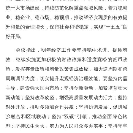
统一大市场建设，持续防范化解重点领域风险，着力稳就
业、稳企业、稳市场、稳预期，推动经济实现质的有效提
升和量的合理增长，保持社会和谐稳定，实现“十五五”良
好开局。
会议指出，明年经济工作要坚持稳中求进、提质增
效，继续实施更加积极的财政政策和适度宽松的货币政
策，发挥存量政策和增量政策集成效应，加大逆周期和跨
周期调节力度，切实提升宏观经济治理效能。要坚持内需
主导，建设强大国内市场；坚持创新驱动，加紧培育壮大
新动能；坚持改革攻坚，增强高质量发展动力活力；坚持
对外开放，推动多领域合作共赢；坚持协调发展，促进城
乡融合和区域联动；坚持“双碳”引领，推动全面绿色转
型；坚持民生为大，努力为人民群众多办实事；坚持守牢