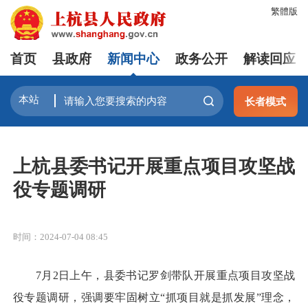
繁體版
首页
县政府
新闻中心
政务公开
解读回应
长者模式
上杭县委书记开展重点项目攻坚战
役专题调研
时间：2024-07-04 08:45
7月2日上午，县委书记罗剑带队开展重点项目攻坚战
役专题调研，强调要牢固树立“抓项目就是抓发展”理念，