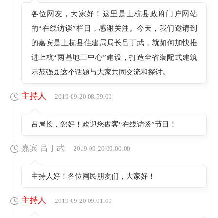
各位网友，大家好！这里是上杭县政府门户网站
的“在线访谈”栏目，感谢关注。今天，我们邀请到
的嘉宾是上杭县住建局局长吕丁武，就如何加快推
进上杭“两基地三中心”建设，打造全省装配式建筑
示范强县这个话题与大家共同交流和探讨。
主持人
2019-09-20 08:59:00
吕局长，您好！欢迎您做客“在线访谈”节目！
嘉宾 吕丁武
2019-09-20 09:00:00
主持人好！各位网民朋友们，大家好！
主持人
2019-09-20 09:01:00