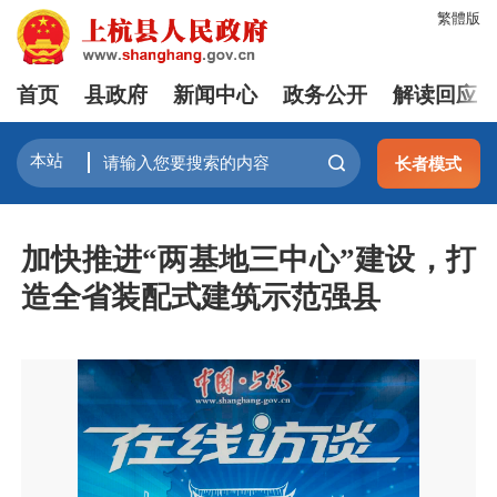
繁體版
首页
县政府
新闻中心
政务公开
解读回应
长者模式
加快推进“两基地三中心”建设，打
造全省装配式建筑示范强县