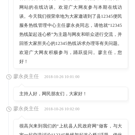
网站的在线访谈。欢迎广大网友参与本期在线访
谈。今天我们很荣幸地为大家邀请到了县12345便民
服务热线管理中心主任廖永炎同志，请他就“12345
热线架起连心桥”为主题与网友和听众进行交流，并
回答大家所关心的12345热线诉求办理等有关问题。
欢迎广大网友积极参与，踊跃提问。廖主任，您
好！
廖永炎主任
2018-10-26 10:01:00
主持人好，网民朋友们，大家好！
廖永炎主任
2018-10-26 10:02:00
很高兴来到我们的“上杭县人民政府网”做客，与大
家一起交流讨论“12345热线架起连心桥”话题。借此