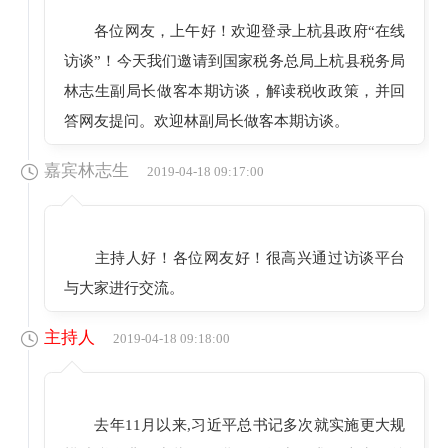
各位网友，上午好！欢迎登录上杭县政府“在线
访谈”！今天我们邀请到国家税务总局上杭县税务局
林志生副局长做客本期访谈，解读税收政策，并回
答网友提问。欢迎林副局长做客本期访谈。
嘉宾林志生
2019-04-18 09:17:00
主持人好！各位网友好！很高兴通过访谈平台
与大家进行交流。
主持人
2019-04-18 09:18:00
去年11月以来,习近平总书记多次就实施更大规