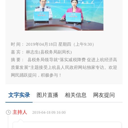
时 间： 2019年04月18日 星期四（上午9:30）
嘉 宾： 林志生(县税务局副局长)
摘 要： 县税务局领导就“落实减税降费 促进上杭经济高
质量发展”主题接受上杭县人民政府网站独家专访。欢迎
网民踊跃提问，积极参与！
文字实录
图片直播
相关信息
网友提问
主持人
2019-04-18 09:16:00