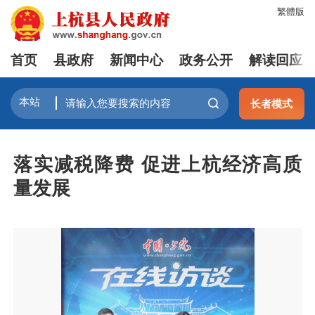
繁體版
首页
县政府
新闻中心
政务公开
解读回应
长者模式
落实减税降费 促进上杭经济高质
量发展