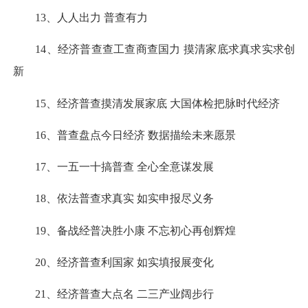
13、人人出力 普查有力
14、经济普查查工查商查国力 摸清家底求真求实求创
新
15、经济普查摸清发展家底 大国体检把脉时代经济
16、普查盘点今日经济 数据描绘未来愿景
17、一五一十搞普查 全心全意谋发展
18、依法普查求真实 如实申报尽义务
19、备战经普决胜小康 不忘初心再创辉煌
20、经济普查利国家 如实填报展变化
21、经济普查大点名 二三产业阔步行