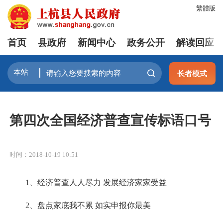
繁體版
首页
县政府
新闻中心
政务公开
解读回应
长者模式
第四次全国经济普查宣传标语口号
时间：2018-10-19 10:51
1、经济普查人人尽力 发展经济家家受益
2、盘点家底我不累 如实申报你最美