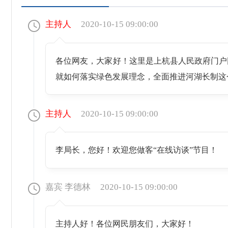
主持人
2020-10-15 09:00:00
各位网友，大家好！这里是上杭县人民政府门户
就如何落实绿色发展理念，全面推进河湖长制这
主持人
2020-10-15 09:00:00
李局长，您好！欢迎您做客“在线访谈”节目！
嘉宾 李德林
2020-10-15 09:00:00
主持人好！各位网民朋友们，大家好！