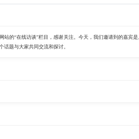
网站的“在线访谈”栏目，感谢关注。今天，我们邀请到的嘉宾
个话题与大家共同交流和探讨。