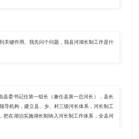
到关键作用。我先问个问题，我县河湖长制工作是什
，由县委书记任第一组长（兼任县第一总河长），县长
领导机构，建立县、乡、村三级河长体系，河长制工
上，把在湖泊实施湖长制纳入河长制工作体系，全县河