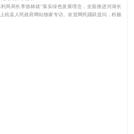
县水利局局长李德林就"落实绿色发展理念，全面推进河湖长
受上杭县人民政府网站独家专访。欢迎网民踊跃提问，积极