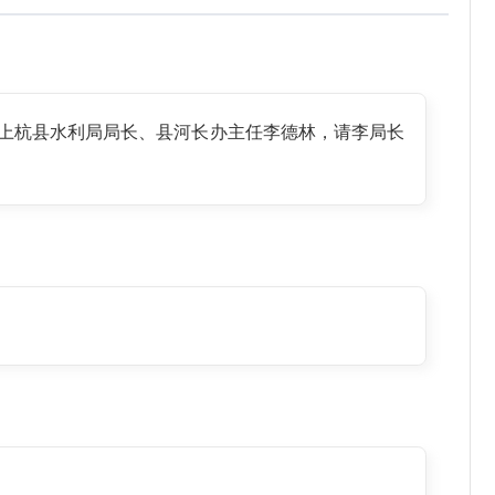
是上杭县水利局局长、县河长办主任李德林，请李局长