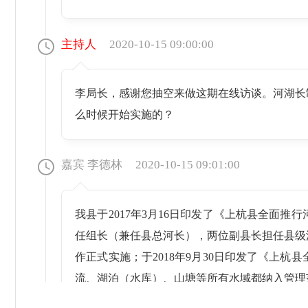
主持人
2020-10-15 09:00:00
李局长，感谢您抽空来做这期在线访谈。河湖长
么时候开始实施的？
嘉宾 李德林
2020-10-15 09:01:00
我县于2017年3月16日印发了《上杭县全面
任组长（兼任县总河长），两位副县长担任县级
作正式实施；于2018年9月30日印发了《上
流、湖泊（水库）、山塘等所有水域都纳入管理