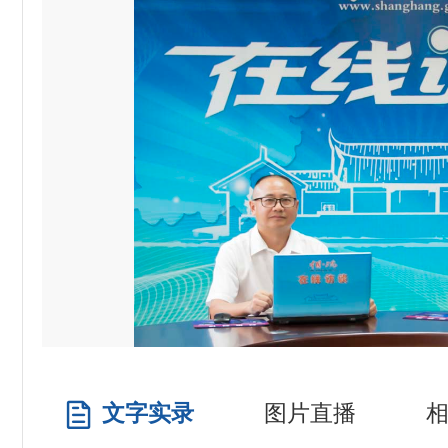
文字实录
图片直播