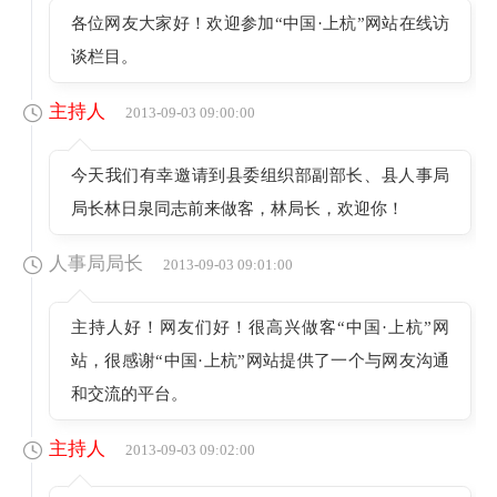
各位网友大家好！欢迎参加“中国·上杭”网站在线访
谈栏目。
主持人
2013-09-03 09:00:00
今天我们有幸邀请到县委组织部副部长、县人事局
局长林日泉同志前来做客，林局长，欢迎你！
人事局局长
2013-09-03 09:01:00
主持人好！网友们好！很高兴做客“中国·上杭”网
站，很感谢“中国·上杭”网站提供了一个与网友沟通
和交流的平台。
主持人
2013-09-03 09:02:00