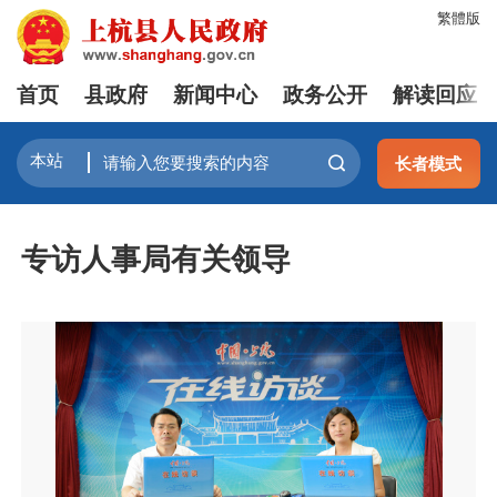
繁體版
首页
县政府
新闻中心
政务公开
解读回应
长者模式
专访人事局有关领导