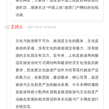
各位网友，大家好！这里是中国上杭政府网在线访
谈栏目，感谢关注“中国上杭”政府门户网站的在线
访谈。
主持人
2017-10-27 10:02:00
文化与旅游密不可分。旅游是文化的载体，文化是
旅游的灵魂，没有文化的旅游就没有魅力，没有旅
游的文化就没有活力。近年来，上杭县旅游局积极
适应旅游业转方式调结构和建设经济文化强县的新
要求，把发展文化旅游产业作为培育现代旅游产业
的着力点，创新思路，建设载体，精心培育，促进
旅游与文化创意产业的融合发展。今天本网特邀我
县旅游局曾小勤局长就我县推进旅游与文化创意产
业融合发展的相关情况和有关问题与广大网友进行
在线交流。