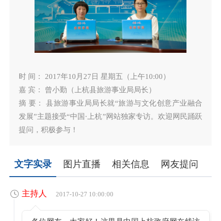
时 间： 2017年10月27日 星期五（上午10:00）
嘉 宾： 曾小勤（上杭县旅游事业局局长）
摘 要： 县旅游事业局局长就“旅游与文化创意产业融合
发展”主题接受“中国·上杭”网站独家专访。欢迎网民踊跃
提问，积极参与！
文字实录
图片直播
相关信息
网友提问
主持人
2017-10-27 10:00:00