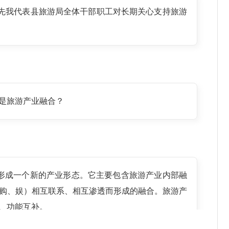
首先我代表县旅游局全体干部职工对长期关心支持旅游
是旅游产业融合？
形成一个新的产业形态。它主要包含旅游产业内部融
购、娱）相互联系、相互渗透而形成的融合。旅游产
、功能互补。