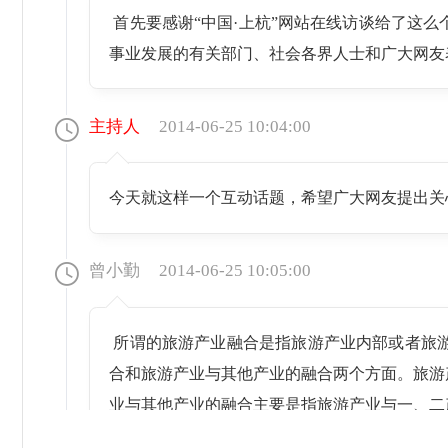
首先要感谢“中国·上杭”网站在线访谈给了这
事业发展的有关部门、社会各界人士和广大网友
主持人
2014-06-25 10:04:00
今天就这样一个互动话题，希望广大网友提出关
曾小勤
2014-06-25 10:05:00
所谓的旅游产业融合是指旅游产业内部或者旅
合和旅游产业与其他产业的融合两个方面。旅游
业与其他产业的融合主要是指旅游产业与一、二