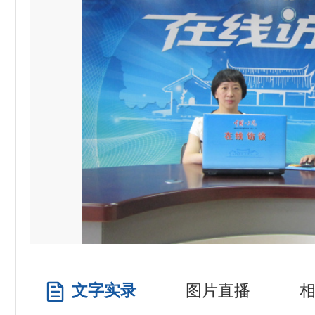
文字实录
图片直播