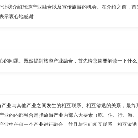
么个让我介绍旅游产业融合以及宣传旅游的机会。在介绍之前，
表示衷心地感谢！
心的问题。既然提到旅游产业融合，首先请您简要解读一下什么
游产业与其他产业之间发生的相互联系、相互渗透的关系，最终
产业的内部融合是指旅游产业内部六大要素（吃、住、行、游、
产业中任何一个产业进行融合，并且与它们相互联系、相互渗透