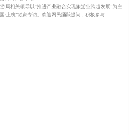
县旅游局相关领导以“推进产业融合实现旅游业跨越发展”为主
中国·上杭”独家专访。欢迎网民踊跃提问，积极参与！