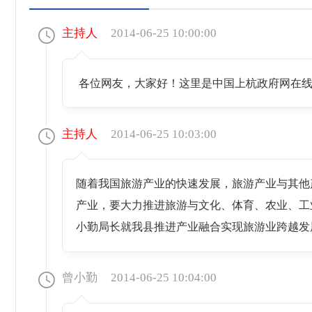
主持人
2014-06-25 10:00:00
各位网友，大家好！这里是中国上杭政府网在线
主持人
2014-06-25 10:03:00
随着我国旅游产业的快速发展，旅游产业与其他
产业，要大力推进旅游与文化、体育、农业、工
小勤局长就我县推进产业融合实现旅游业跨越发
曾小勤
2014-06-25 10:04:00