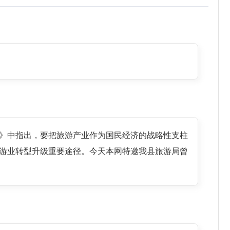
》中指出，要把旅游产业作为国民经济的战略性支柱
游业转型升级重要途径。今天本网特邀我县旅游局曾