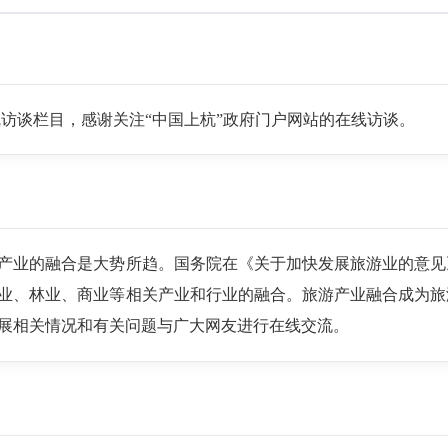
访谈栏目，感谢关注“中国上杭”政府门户网站的在线访谈。
产业的融合是大势所趋。国务院在《关于加快发展旅游业的意见
业、林业、商业等相关产业和行业的融合。旅游产业融合成为旅
展相关情况和有关问题与广大网友进行在线交流。