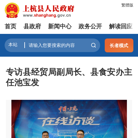
繁體版
首页
县政府
新闻中心
政务公开
解读回应
长者模式
专访县经贸局副局长、县食安办主
任池宝发