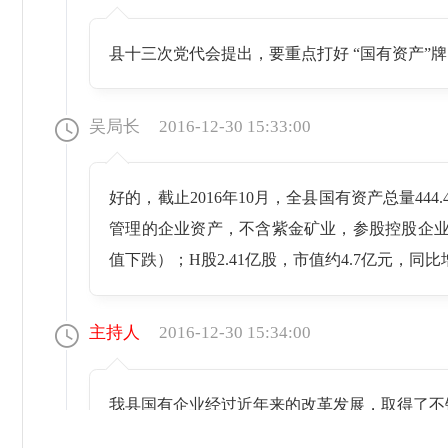
县十三次党代会提出，要重点打好 “国有资产
吴局长
2016-12-30 15:33:00
好的，截止2016年10月，全县国有资产总量444
管理的企业资产，不含紫金矿业，参股控股企业以国有
值下跌）；H股2.41亿股，市值约4.7亿元，同比增长
主持人
2016-12-30 15:34:00
我县国有企业经过近年来的改革发展，取得了不