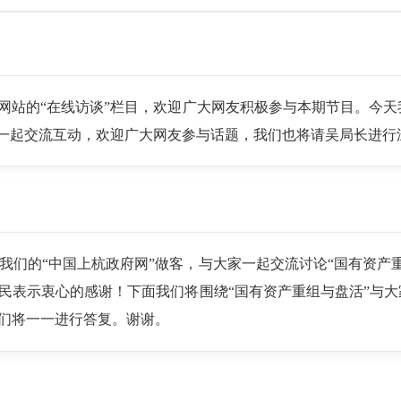
户网站的“在线访谈”栏目，欢迎广大网友积极参与本期节目。今
们一起交流互动，欢迎广大网友参与话题，我们也将请吴局长进
我们的“中国上杭政府网”做客，与大家一起交流讨论“国有资产
民表示衷心的感谢！下面我们将围绕“国有资产重组与盘活”与
我们将一一进行答复。谢谢。