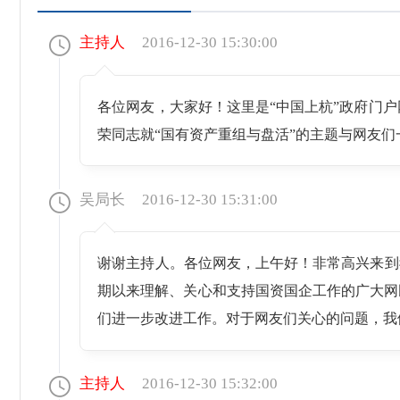
主持人
2016-12-30 15:30:00
各位网友，大家好！这里是“中国上杭”政府门
荣同志就“国有资产重组与盘活”的主题与网友
吴局长
2016-12-30 15:31:00
谢谢主持人。各位网友，上午好！非常高兴来到
期以来理解、关心和支持国资国企工作的广大网
们进一步改进工作。对于网友们关心的问题，
主持人
2016-12-30 15:32:00