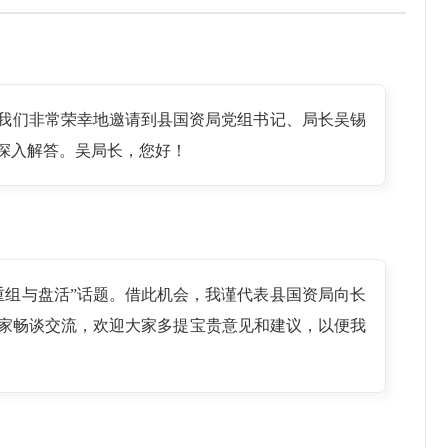
天我们非常荣幸地邀请到县国资局党组书记、局长吴锡
行深入解答。吴局长，您好！
重组与盘活”话题。借此机会，我谨代表县国资局向长
大家畅谈交流，欢迎大家多提宝贵意见和建议，以便我