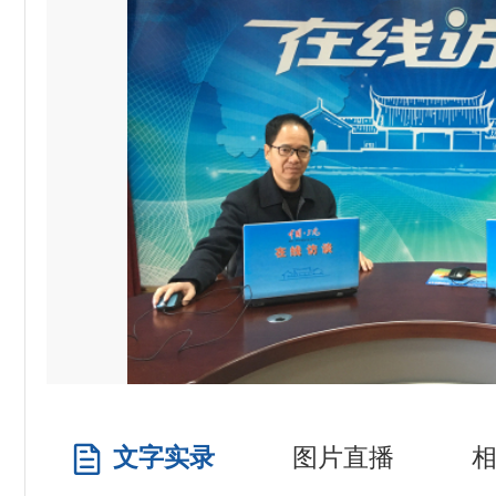
文字实录
图片直播