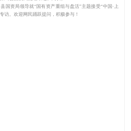
县国资局领导就“国有资产重组与盘活”主题接受“中国·上
家专访。欢迎网民踊跃提问，积极参与！