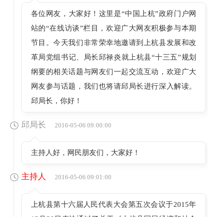
各位网友，大家好！这里是“中国上杭”政府门户网
站的“在线访谈”栏目，欢迎广大网友积极参与本期
节目。今天我们非常荣幸地邀请到上杭县发展和改
革局党组书记、局长邱禄炎就上杭县“十三五”规划
纲要的相关话题与网友们一起交流互动，欢迎广大
网友参与话题，我们也将请邱局长进行深入解读。
邱局长，你好！
邱局长
2016-05-06 09:00:00
主持人好，网民朋友们，大家好！
主持人
2016-05-06 09:01:00
上杭县第十六届人民代表大会第五次会议于2015年