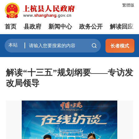
繁體版
首页
县政府
新闻中心
政务公开
解读回应
长者模式
解读“十三五”规划纲要——专访发
改局领导