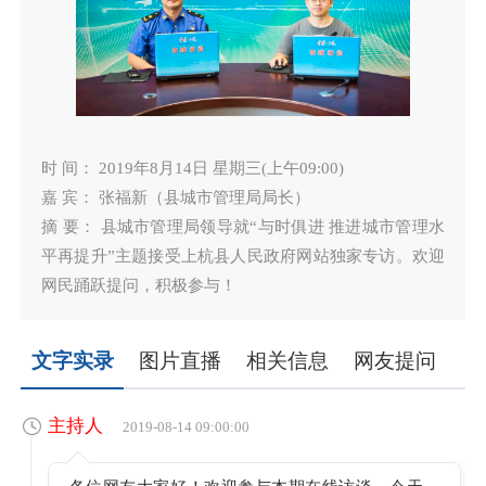
时 间： 2019年8月14日 星期三(上午09:00)
嘉 宾： 张福新（县城市管理局局长）
摘 要： 县城市管理局领导就“与时俱进 推进城市管理水
平再提升”主题接受上杭县人民政府网站独家专访。欢迎
网民踊跃提问，积极参与！
文字实录
图片直播
相关信息
网友提问
主持人
2019-08-14 09:00:00