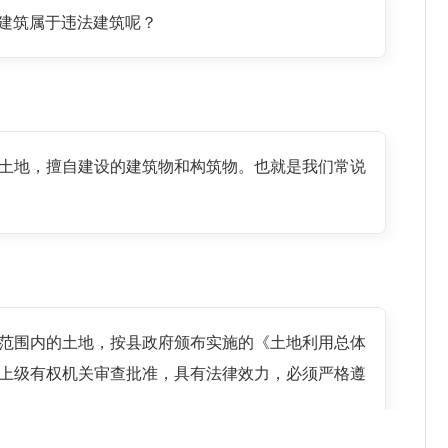
建筑属于违法建筑呢？
土地，擅自建设的建筑物和构筑物。也就是我们常说
区范围内的土地，按县政府颁布实施的《土地利用总体
上级有权机关审查批准，具有法律效力，必须严格遵
理地利用每一寸土地，县委、县政府多年来一直高度