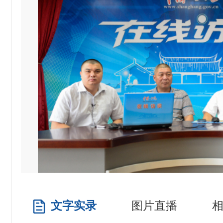
文字实录
图片直播