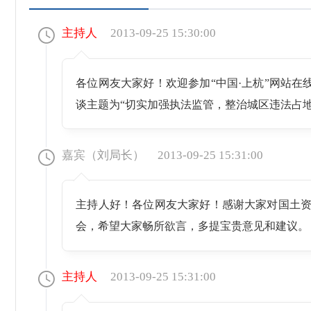
主持人
2013-09-25 15:30:00
各位网友大家好！欢迎参加“中国·上杭”网站
谈主题为“切实加强执法监管，整治城区违法占
嘉宾（刘局长）
2013-09-25 15:31:00
主持人好！各位网友大家好！感谢大家对国土资
会，希望大家畅所欲言，多提宝贵意见和建议。
主持人
2013-09-25 15:31:00