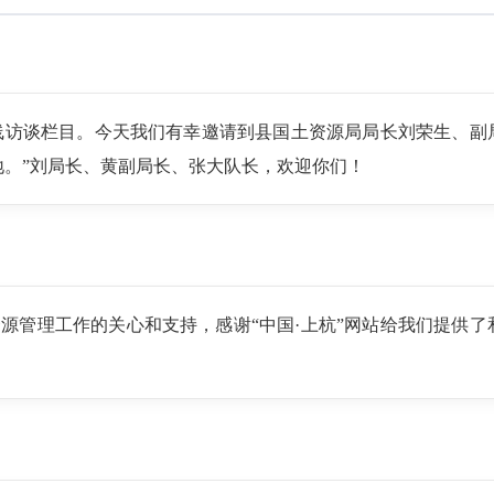
在线访谈栏目。今天我们有幸邀请到县国土资源局局长刘荣生、
地。”刘局长、黄副局长、张大队长，欢迎你们！
源管理工作的关心和支持，感谢“中国·上杭”网站给我们提供