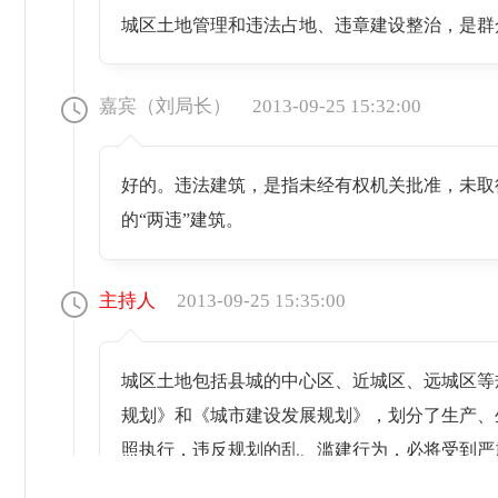
城区土地管理和违法占地、违章建设整治，是群
嘉宾（刘局长）
2013-09-25 15:32:00
好的。违法建筑，是指未经有权机关批准，未取
的“两违”建筑。
主持人
2013-09-25 15:35:00
城区土地包括县城的中心区、近城区、远城区等
规划》和《城市建设发展规划》，划分了生产、
照执行，违反规划的乱、滥建行为，必将受到严
土地是经济社会发展的基础和根本，城区范围