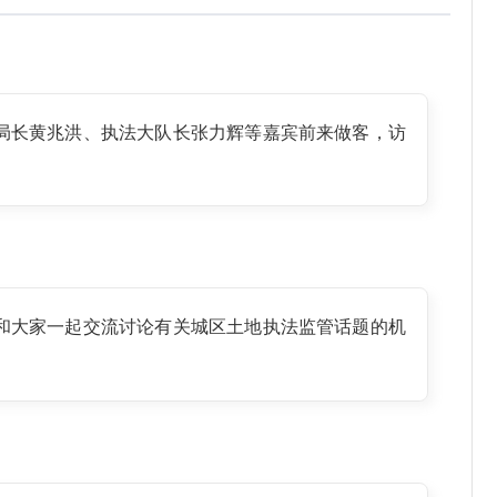
副局长黄兆洪、执法大队长张力辉等嘉宾前来做客，访
了和大家一起交流讨论有关城区土地执法监管话题的机