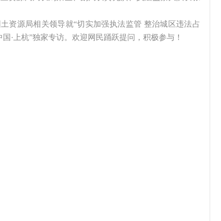
县国土资源局相关领导就“切实加强执法监管 整治城区违法占
“中国·上杭”独家专访。欢迎网民踊跃提问，积极参与！