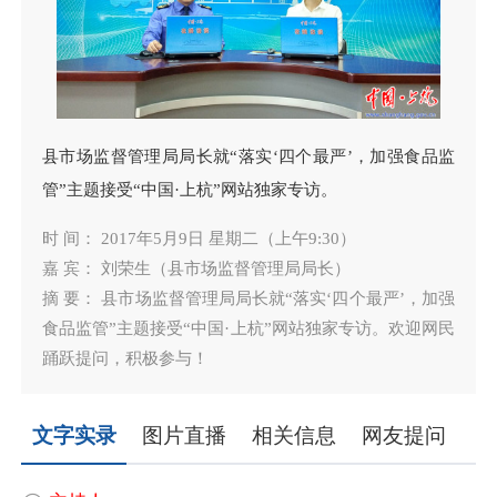
县市场监督管理局局长就“落实‘四个最严’，加强食品监
管”主题接受“中国·上杭”网站独家专访。
时 间： 2017年5月9日 星期二（上午9:30）
嘉 宾： 刘荣生（县市场监督管理局局长）
摘 要： 县市场监督管理局局长就“落实‘四个最严’，加强
食品监管”主题接受“中国·上杭”网站独家专访。欢迎网民
踊跃提问，积极参与！
文字实录
图片直播
相关信息
网友提问