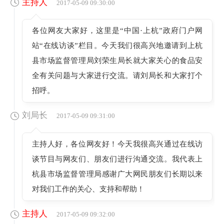
主持人
2017-05-09 09:30:00
各位网友大家好，这里是“中国·上杭”政府门户网
站“在线访谈”栏目。今天我们很高兴地邀请到上杭
县市场监督管理局刘荣生局长就大家关心的食品安
全有关问题与大家进行交流。请刘局长和大家打个
招呼。
刘局长
2017-05-09 09:31:00
主持人好，各位网友好！今天我很高兴通过在线访
谈节目与网友们、朋友们进行沟通交流。我代表上
杭县市场监督管理局感谢广大网民朋友们长期以来
对我们工作的关心、支持和帮助！
主持人
2017-05-09 09:32:00