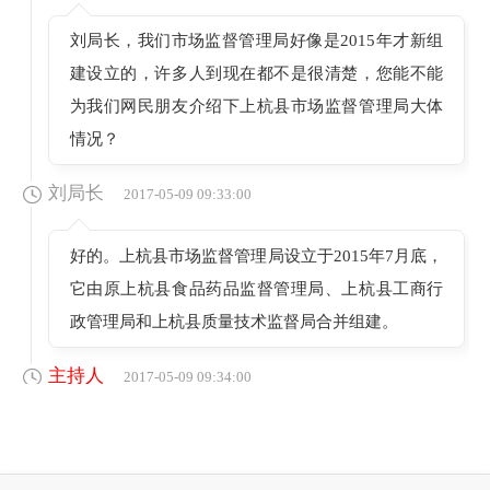
刘局长，我们市场监督管理局好像是2015年才新组
建设立的，许多人到现在都不是很清楚，您能不能
为我们网民朋友介绍下上杭县市场监督管理局大体
情况？
刘局长
2017-05-09 09:33:00
好的。上杭县市场监督管理局设立于2015年7月底，
它由原上杭县食品药品监督管理局、上杭县工商行
政管理局和上杭县质量技术监督局合并组建。
主持人
2017-05-09 09:34:00
嗯，我想刘局长这么介绍下，各位网友应该多少对
我们单位有些了解了。刘局长，能不能详细介绍下