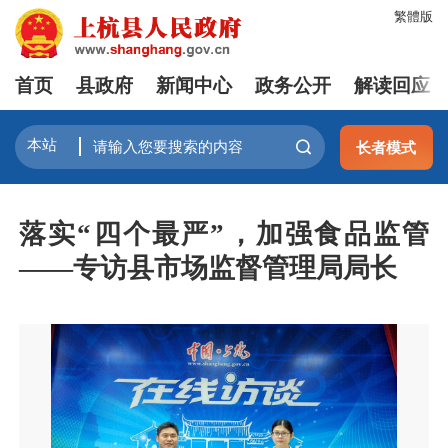
繁體版
首页
县政府
新闻中心
政务公开
解读回应
长者模式
落实“四个最严”，加强食品监管
——专访县市场监督管理局局长