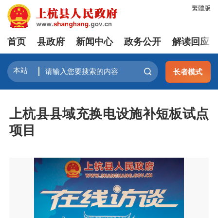
繁體版
首页
县政府
新闻中心
政务公开
解读回应
长者模式
上杭县县域充换电设施补短板试点
项目