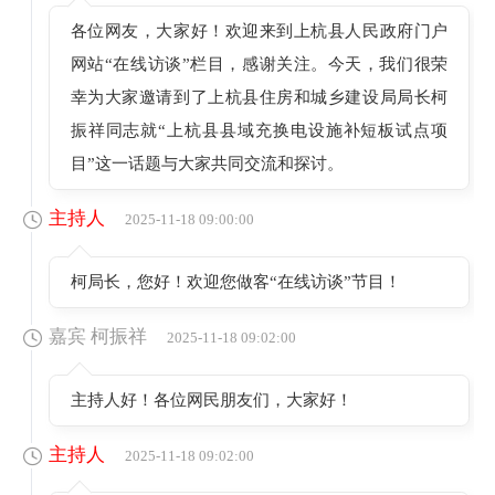
各位网友，大家好！欢迎来到上杭县人民政府门户
网站“在线访谈”栏目，感谢关注。今天，我们很荣
幸为大家邀请到了上杭县住房和城乡建设局局长柯
振祥同志就“上杭县县域充换电设施补短板试点项
目”这一话题与大家共同交流和探讨。
主持人
2025-11-18 09:00:00
柯局长，您好！欢迎您做客“在线访谈”节目！
嘉宾 柯振祥
2025-11-18 09:02:00
主持人好！各位网民朋友们，大家好！
主持人
2025-11-18 09:02:00