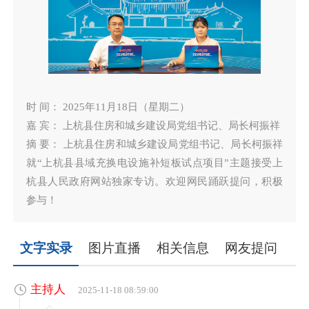
时 间： 2025年11月18日（星期二）
嘉 宾： 上杭县住房和城乡建设局党组书记、局长柯振祥
摘 要： 上杭县住房和城乡建设局党组书记、局长柯振祥
就“上杭县县域充换电设施补短板试点项目”主题接受上
杭县人民政府网站独家专访。欢迎网民踊跃提问，积极
参与！
文字实录
图片直播
相关信息
网友提问
主持人
2025-11-18 08:59:00